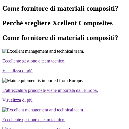
Come fornitore di materiali compositi?
Perché scegliere Xcellent Composites
Come fornitore di materiali compositi?
Eccellente gestione e team tecnico.
Visualizza di più
L'attrezzatura principale viene importata dall'Europa.
Visualizza di più
Eccellente gestione e team tecnico.