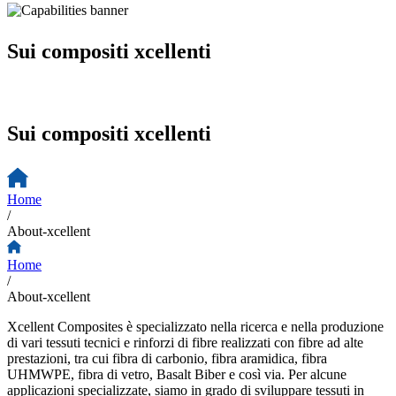
Sui compositi xcellenti
Sui compositi xcellenti
Home
/
About-xcellent
Home
/
About-xcellent
Xcellent Composites è specializzato nella ricerca e nella produzione
di vari tessuti tecnici e rinforzi di fibre realizzati con fibre ad alte
prestazioni, tra cui fibra di carbonio, fibra aramidica, fibra
UHMWPE, fibra di vetro, Basalt Biber e così via. Per alcune
applicazioni specializzate, siamo in grado di sviluppare tessuti in