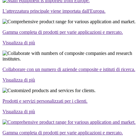
L'attrezzatura principale viene importata dall'Europa.
Gamma completa di prodotti per varie applicazioni e mercato.
Visualizza di più
Collaborare con un numero di aziende composite e istituti di ricerca.
Visualizza di più
Prodotti e servizi personalizzati per i clienti.
Visualizza di più
Gamma completa di prodotti per varie applicazioni e mercato.