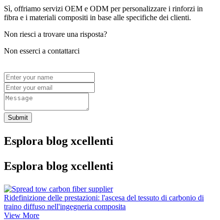
Sì, offriamo servizi OEM e ODM per personalizzare i rinforzi in
fibra e i materiali compositi in base alle specifiche dei clienti.
Non riesci a trovare una risposta?
Non esserci a contattarci
Submit
Esplora blog xcellenti
Esplora blog xcellenti
Ridefinizione delle prestazioni: l'ascesa del tessuto di carbonio di
traino diffuso nell'ingegneria composita
View More