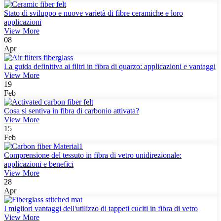
Stato di sviluppo e nuove varietà di fibre ceramiche e loro
applicazioni
View More
08
Apr
La guida definitiva ai filtri in fibra di quarzo: applicazioni e vantaggi
View More
19
Feb
Cosa si sentiva in fibra di carbonio attivata?
View More
15
Feb
Comprensione del tessuto in fibra di vetro unidirezionale:
applicazioni e benefici
View More
28
Apr
I migliori vantaggi dell'utilizzo di tappeti cuciti in fibra di vetro
View More