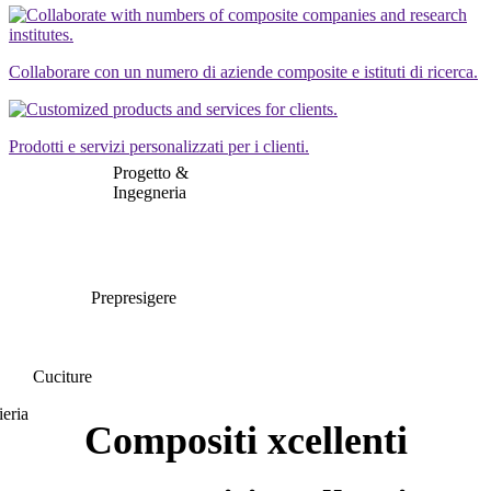
Collaborare con un numero di aziende composite e istituti di ricerca.
Prodotti e servizi personalizzati per i clienti.
Progetto &
Ingegneria
Prepresigere
Cuciture
eria
Compositi xcellenti