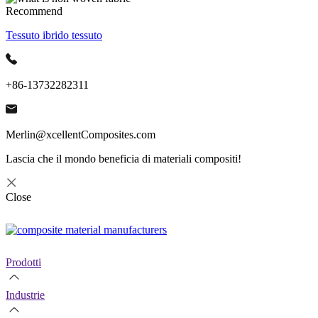
Recommend
Tessuto ibrido tessuto
+86-13732282311
Merlin@xcellentComposites.com
Lascia che il mondo beneficia di materiali compositi!
Close
Prodotti
Industrie