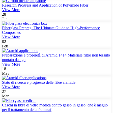
Research Progress and Application of Polyimide Fiber
View More
28
Jun
Fiberglass Prepreg: The Ultimate Guide to High-Performance
Composites
View More
02
Feb
Preparazione e proprietà di Aramid 1414 Materiale filtro non tessuto
puntato da ago
View More
18
May
Stato di ricerca e progresso delle fibre aramide
View More
27
Mar
Caschi in fibra di vetro medica contro gesso in gesso: che è meglio
per il trattamento della frattura?