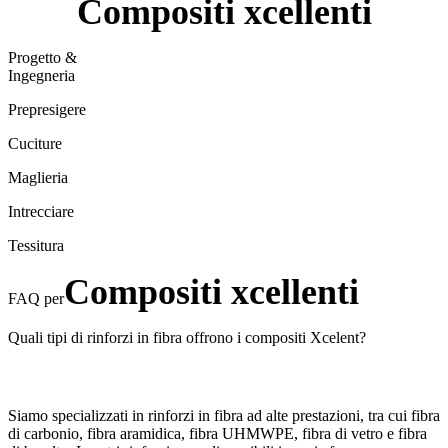
Compositi xcellenti
Progetto &
Ingegneria
Prepresigere
Cuciture
Maglieria
Intrecciare
Tessitura
Compositi xcellenti
FAQ per
Quali tipi di rinforzi in fibra offrono i compositi Xcelent?
Siamo specializzati in rinforzi in fibra ad alte prestazioni, tra cui fibra
di carbonio, fibra aramidica, fibra UHMWPE, fibra di vetro e fibra