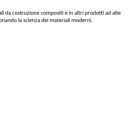
li da costruzione compositi e in altri prodotti ad alte
zionando la scienza dei materiali moderni.