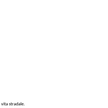
 vita stradale.