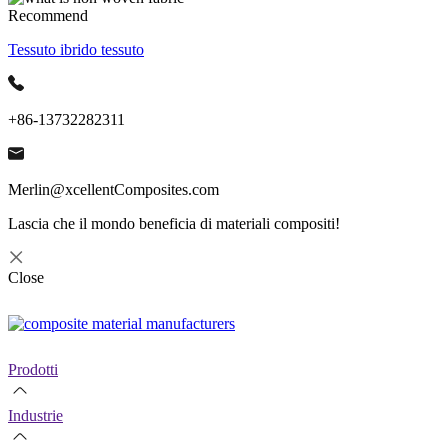
Recommend
Tessuto ibrido tessuto
+86-13732282311
Merlin@xcellentComposites.com
Lascia che il mondo beneficia di materiali compositi!
Close
Prodotti
Industrie