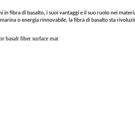
n fibra di basalto, i suoi vantaggi e il suo ruolo nei materia
 marina o energia rinnovabile, la fibra di basalto sta rivolu