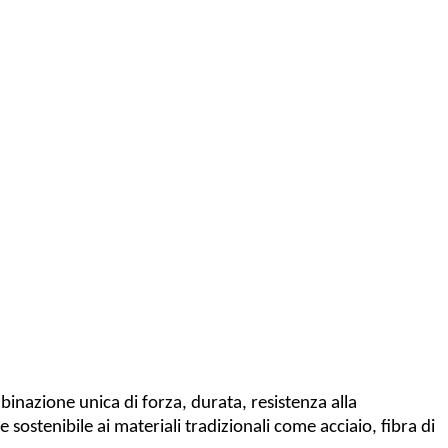
inazione unica di forza, durata, resistenza alla
 sostenibile ai materiali tradizionali come acciaio, fibra di