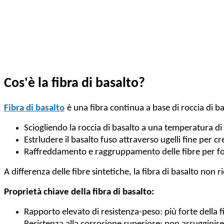
Cos'è la fibra di basalto?
Fibra di basalto
è una fibra continua a base di roccia di b
Sciogliendo la roccia di basalto a una temperatura di
Estrludere il basalto fuso attraverso ugelli fine per c
Raffreddamento e raggruppamento delle fibre per formar
A differenza delle fibre sintetiche, la fibra di basalto non
Proprietà chiave della fibra di basalto:
Rapporto elevato di resistenza-peso: più forte della fi