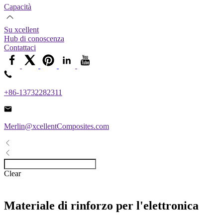
Capacità
Su xcellent
Hub di conoscenza
Contattaci
+86-13732282311
Merlin@xcellentComposites.com
Clear
Materiale di rinforzo per l'elettronica