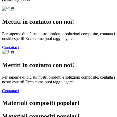
Mettiti in contatto con noi!
Per saperne di più sui nostri prodotti e soluzioni composite, contatta i
nostri esperti! Ecco come puoi raggiungerci.
Contattaci
Mettiti in contatto con noi!
Per saperne di più sui nostri prodotti e soluzioni composite, contatta i
nostri esperti! Ecco come puoi raggiungerci.
Contattaci
Materiali compositi popolari
Materiali compositi popolari