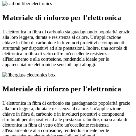
Materiale di rinforzo per l'elettronica
L'elettronica in fibra di carbonio sta guadagnando popolarità grazie
alla loro leggera, durata e resistenza al calore. Un'applicazione
chiave in fibra di carbonio è in involucri protettivi e componenti
strutturali per dispositivi ad alte prestazioni. Inoltre, una scatola di
elettronica in fibra di vetro offre un'eccellente resistenza
all'isolamento e alla corrosione, rendendola ideale per le
apparecchiature elettroniche sensibili agli alloggi.
Materiale di rinforzo per l'elettronica
L'elettronica in fibra di carbonio sta guadagnando popolarità grazie
alla loro leggera, durata e resistenza al calore. Un'applicazione
chiave in fibra di carbonio è in involucri protettivi e componenti
strutturali per dispositivi ad alte prestazioni. Inoltre, una scatola di
elettronica in fibra di vetro offre un'eccellente resistenza
all'isolamento e alla corrosione, rendendola ideale per le
apparecchiature elettroniche sensibili agli alloggi.