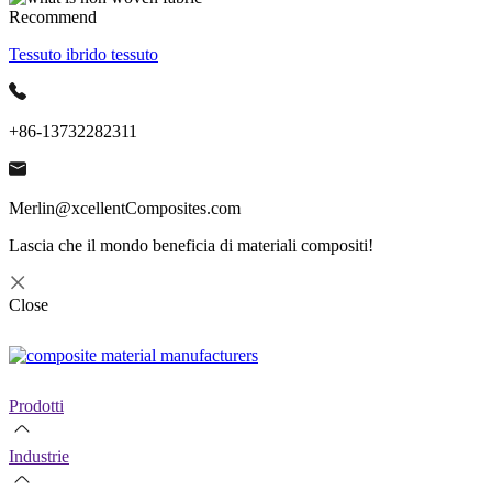
Recommend
Tessuto ibrido tessuto
+86-13732282311
Merlin@xcellentComposites.com
Lascia che il mondo beneficia di materiali compositi!
Close
Prodotti
Industrie