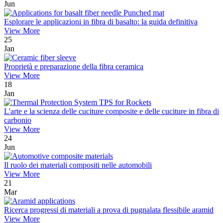
Jun
Esplorare le applicazioni in fibra di basalto: la guida definitiva
View More
25
Jan
Proprietà e preparazione della fibra ceramica
View More
18
Jan
L'arte e la scienza delle cuciture composite e delle cuciture in fibra di
carbonio
View More
24
Jun
Il ruolo dei materiali compositi nelle automobili
View More
21
Mar
Ricerca progressi di materiali a prova di pugnalata flessibile aramid
View More