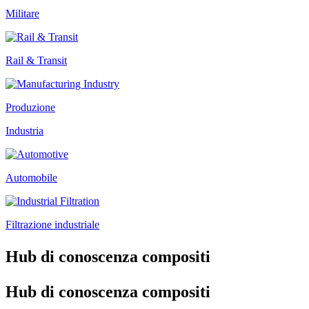
Militare
Rail & Transit
Produzione
Industria
Automobile
Filtrazione industriale
Hub di conoscenza compositi
Hub di conoscenza compositi