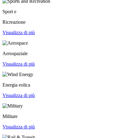
Sport e
Ricreazione
Visualizza di più
Aerospaziale
Visualizza di più
Energia eolica
Visualizza di più
Militare
Visualizza di più