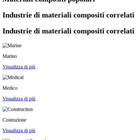
Industrie di materiali compositi correlati
Industrie di materiali compositi correlati
Marino
Visualizza di più
Medico
Visualizza di più
Costruzione
Visualizza di più