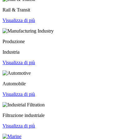
Rail & Transit
Visualizza di più
Produzione
Industria
Visualizza di più
Automobile
Visualizza di più
Filtrazione industriale
Visualizza di più