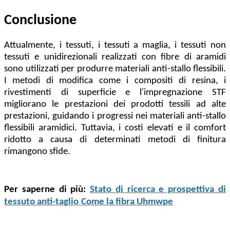
Conclusione
Attualmente, i tessuti, i tessuti a maglia, i tessuti non
tessuti e unidirezionali realizzati con fibre di aramidi
sono utilizzati per produrre materiali anti-stallo flessibili.
I metodi di modifica come i compositi di resina, i
rivestimenti di superficie e l'impregnazione STF
migliorano le prestazioni dei prodotti tessili ad alte
prestazioni, guidando i progressi nei materiali anti-stallo
flessibili aramidici. Tuttavia, i costi elevati e il comfort
ridotto a causa di determinati metodi di finitura
rimangono sfide.
Per saperne di più:
Stato di ricerca e prospettiva di
tessuto anti-taglio
Come la fibra Uhmwpe