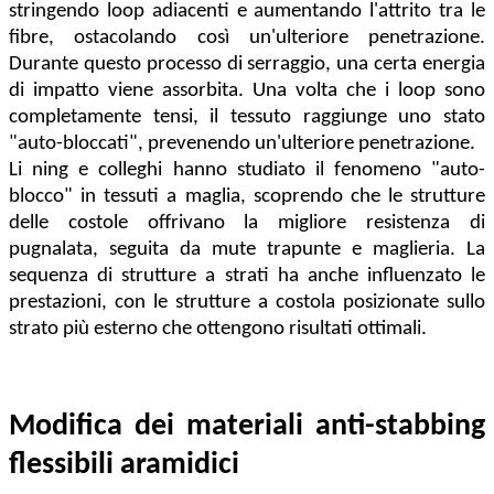
stringendo loop adiacenti e aumentando l'attrito tra le
fibre, ostacolando così un'ulteriore penetrazione.
Durante questo processo di serraggio, una certa energia
di impatto viene assorbita. Una volta che i loop sono
completamente tensi, il tessuto raggiunge uno stato
"auto-bloccati", prevenendo un'ulteriore penetrazione.
Li ning e colleghi hanno studiato il fenomeno "auto-
blocco" in tessuti a maglia, scoprendo che le strutture
delle costole offrivano la migliore resistenza di
pugnalata, seguita da mute trapunte e maglieria. La
sequenza di strutture a strati ha anche influenzato le
prestazioni, con le strutture a costola posizionate sullo
strato più esterno che ottengono risultati ottimali.
Modifica dei materiali anti-stabbing
flessibili aramidici