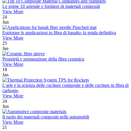
Le prime 10 aziende e fornitori di materiali compositi
View More
24
Jun
Esplorare le applicazioni in fibra di basalto: la guida definitiva
View More
25
Jan
Proprietà e preparazione della fibra ceramica
View More
18
Jan
L'arte e la scienza delle cuciture composite e delle cuciture in fibra di
carbonio
View More
24
Jun
Il ruolo dei materiali compositi nelle automobili
View More
21