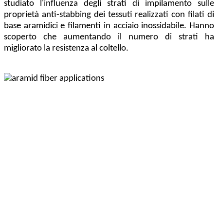
studiato l'influenza degli strati di impilamento sulle
proprietà anti-stabbing dei tessuti realizzati con filati di
base aramidici e filamenti in acciaio inossidabile. Hanno
scoperto che aumentando il numero di strati ha
migliorato la resistenza al coltello.