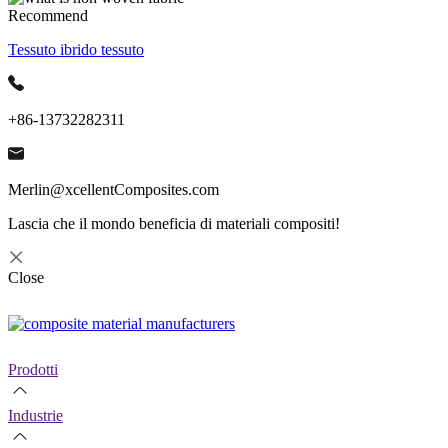
Recommend
Tessuto ibrido tessuto
+86-13732282311
Merlin@xcellentComposites.com
Lascia che il mondo beneficia di materiali compositi!
Close
Prodotti
Industrie