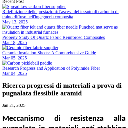
Recent Post
Ridefinizione delle prestazioni: l'ascesa del tessuto di carbonio di
traino diffuso nell'ingegneria composita
May 13, 2025
Property Study Of Quartz Fabric Reinforced Composites
Mar 18, 2025
Ceramic Insulation Sheets: A Comprehensive Guide
Mar 05, 2025
Research Progress and Application of Polyimide Fiber
Mar 04, 2025
Ricerca progressi di materiali a prova di
pugnalata flessibile aramid
Jan 21, 2025
Meccanismo di resistenza alla