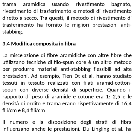
trama aramidica usando rivestimento bagnato,
rivestimento di trasferimento e metodi di rivestimento
diretto a secco. Tra questi, il metodo di rivestimento di
trasferimento ha fornito le migliori prestazioni anti-
stabbing.
3.4 Modifica composita in fibra
La miscelazione di fibre aramidiche con altre fibre che
utilizzano tecniche di filo-spun core è un altro metodo
per produrre materiali anti-stabbing flessibili ad alte
prestazioni. Ad esempio, Tien Dt et al. hanno studiato
tessuti in tessuto realizzati con filati aramid-cotton-
spoun con diverse densità di superficie. Quando il
rapporto di peso di aramide e cotone era 1: 2,5 e le
densità di ordito e trama erano rispettivamente di 16,4
fili/cm e 8,4 fili/cm
Il numero e la disposizione degli strati di fibra
influenzano anche le prestazioni. Du Lingling et al. ha