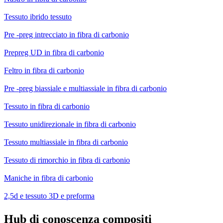
Tessuto ibrido tessuto
Pre -preg intrecciato in fibra di carbonio
Prepreg UD in fibra di carbonio
Feltro in fibra di carbonio
Pre -preg biassiale e multiassiale in fibra di carbonio
Tessuto in fibra di carbonio
Tessuto unidirezionale in fibra di carbonio
Tessuto multiassiale in fibra di carbonio
Tessuto di rimorchio in fibra di carbonio
Maniche in fibra di carbonio
2,5d e tessuto 3D e preforma
Hub di conoscenza compositi