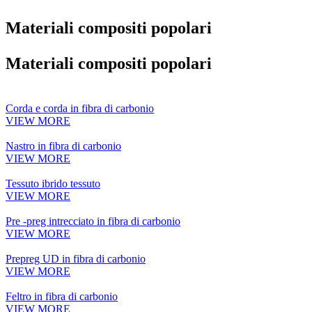
Materiali compositi popolari
Materiali compositi popolari
Corda e corda in fibra di carbonio
VIEW MORE
Nastro in fibra di carbonio
VIEW MORE
Tessuto ibrido tessuto
VIEW MORE
Pre -preg intrecciato in fibra di carbonio
VIEW MORE
Prepreg UD in fibra di carbonio
VIEW MORE
Feltro in fibra di carbonio
VIEW MORE