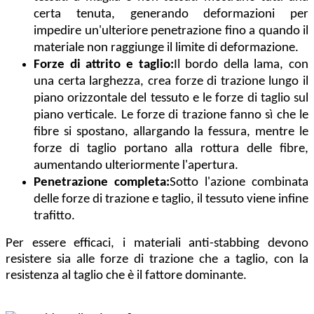
certa tenuta, generando deformazioni per
impedire un'ulteriore penetrazione fino a quando il
materiale non raggiunge il limite di deformazione.
Forze di attrito e taglio:
Il bordo della lama, con
una certa larghezza, crea forze di trazione lungo il
piano orizzontale del tessuto e le forze di taglio sul
piano verticale. Le forze di trazione fanno sì che le
fibre si spostano, allargando la fessura, mentre le
forze di taglio portano alla rottura delle fibre,
aumentando ulteriormente l'apertura.
Penetrazione completa:
Sotto l'azione combinata
delle forze di trazione e taglio, il tessuto viene infine
trafitto.
Per essere efficaci, i materiali anti-stabbing devono
resistere sia alle forze di trazione che a taglio, con la
resistenza al taglio che è il fattore dominante.