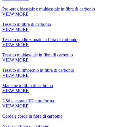
Pre -preg biassiale e multiassiale in fibra di carbonio
VIEW MORE
Tessuto in fibra di carbonio
VIEW MORE
Tessuto unidirezionale in fibra di carbonio
VIEW MORE
Tessuto multiassiale in fibra di carbonio
VIEW MORE
Tessuto di rimorchio in fibra di carbonio
VIEW MORE
Maniche in fibra di carbonio
VIEW MORE
2,5d e tessuto 3D e preforma
VIEW MORE
Corda e corda in fibra di carbonio
Nastro in fibra di carbonio