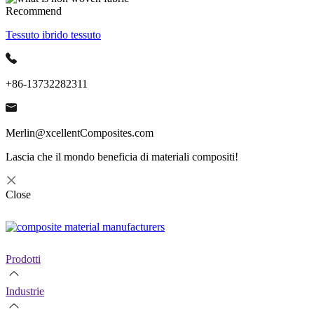
Recommend
Tessuto ibrido tessuto
+86-13732282311
Merlin@xcellentComposites.com
Lascia che il mondo beneficia di materiali compositi!
Close
Prodotti
Industrie