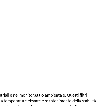
striali e nel monitoraggio ambientale. Questi filtri
ndo a temperature elevate e mantenimento della stabilità