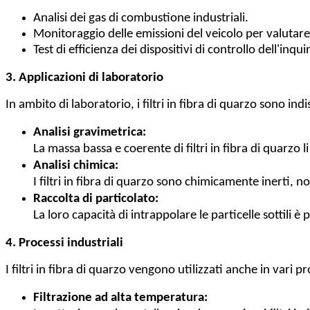
Analisi dei gas di combustione industriali.
Monitoraggio delle emissioni del veicolo per valutare
Test di efficienza dei dispositivi di controllo dell'in
3. Applicazioni di laboratorio
In ambito di laboratorio, i filtri in fibra di quarzo sono i
Analisi gravimetrica:
La massa bassa e coerente di filtri in fibra di quarzo
Analisi chimica:
I filtri in fibra di quarzo sono chimicamente inerti, n
Raccolta di particolato:
La loro capacità di intrappolare le particelle sottili è
4. Processi industriali
I filtri in fibra di quarzo vengono utilizzati anche in vari 
Filtrazione ad alta temperatura: