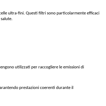
celle ultra-fini. Questi filtri sono particolarmente efficaci
 salute.
vengono utilizzati per raccogliere le emissioni di
 garantendo prestazioni coerenti durante il