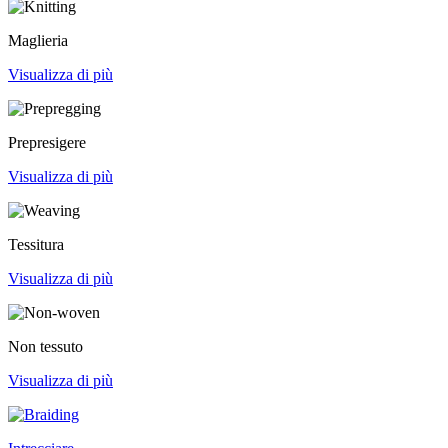
Maglieria
Visualizza di più
Prepresigere
Visualizza di più
Tessitura
Visualizza di più
Non tessuto
Visualizza di più