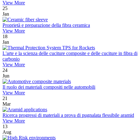
View More
25
Jan
Proprietà e preparazione della fibra ceramica
View More
18
Jan
L'arte e la scienza delle cuciture composite e delle cuciture in fibra di
carbonio
View More
24
Jun
Il ruolo dei materiali compositi nelle automobili
View More
21
Mar
Ricerca progressi di materiali a prova di pugnalata flessibile aramid
View More
13
Aug