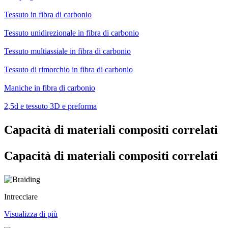
Tessuto in fibra di carbonio
Tessuto unidirezionale in fibra di carbonio
Tessuto multiassiale in fibra di carbonio
Tessuto di rimorchio in fibra di carbonio
Maniche in fibra di carbonio
2,5d e tessuto 3D e preforma
Capacità di materiali compositi correlati
Capacità di materiali compositi correlati
Intrecciare
Visualizza di più