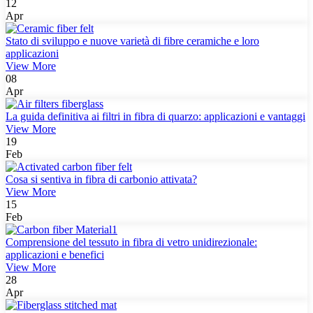
12
Apr
Stato di sviluppo e nuove varietà di fibre ceramiche e loro
applicazioni
View More
08
Apr
La guida definitiva ai filtri in fibra di quarzo: applicazioni e vantaggi
View More
19
Feb
Cosa si sentiva in fibra di carbonio attivata?
View More
15
Feb
Comprensione del tessuto in fibra di vetro unidirezionale:
applicazioni e benefici
View More
28
Apr