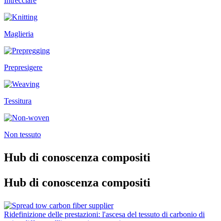
Intrecciare
Maglieria
Prepresigere
Tessitura
Non tessuto
Hub di conoscenza compositi
Hub di conoscenza compositi
Ridefinizione delle prestazioni: l'ascesa del tessuto di carbonio di