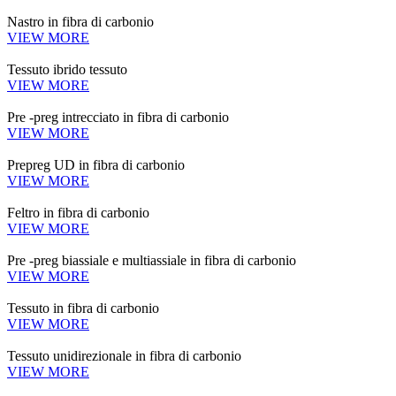
Nastro in fibra di carbonio
VIEW MORE
Tessuto ibrido tessuto
VIEW MORE
Pre -preg intrecciato in fibra di carbonio
VIEW MORE
Prepreg UD in fibra di carbonio
VIEW MORE
Feltro in fibra di carbonio
VIEW MORE
Pre -preg biassiale e multiassiale in fibra di carbonio
VIEW MORE
Tessuto in fibra di carbonio
VIEW MORE
Tessuto unidirezionale in fibra di carbonio
VIEW MORE