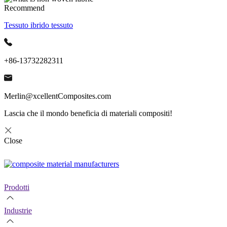
Recommend
Tessuto ibrido tessuto
+86-13732282311
Merlin@xcellentComposites.com
Lascia che il mondo beneficia di materiali compositi!
Close
Prodotti
Industrie