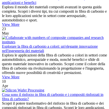
applicazioni e benefici
Esplora il mondo dei materiali compositi avanzati in questa guida
completa. Scopri i diversi tipi, tra cui compositi in fibra di carbonio e
le loro applicazioni uniche in settori come aerospaziale,
automobilistico e sport.
View More
23
May
Esplorare la fibra di carbonio a colori: un'elegante innovazione
nell'ingegneria dei materiali
Esplora le applicazioni della fibra di carbonio a colori in settori come
automobilistico, aerospaziale e moda, nonché benefici e sfide di
questo materiale innovativo in carbonio. Scopri come il colore della
fibra di carbonio sta rivoluzionando la progettazione e l'ingegneria,
offrendo nuove possibilità di creatività e prestazioni.
View More
10
Apr
Cosa sono il rinforzo in fibra di carbonio e i compositi rinforzati in
fibra di carbonio?
Scopri il potere trasformativo del rinforzo in fibra di carbonio e dei
compositi rinforzati in fibra di carbonio. Scopri le loro applicazioni,