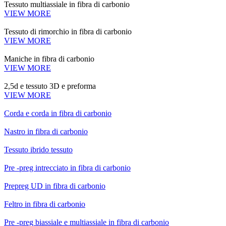
Tessuto multiassiale in fibra di carbonio
VIEW MORE
Tessuto di rimorchio in fibra di carbonio
VIEW MORE
Maniche in fibra di carbonio
VIEW MORE
2,5d e tessuto 3D e preforma
VIEW MORE
Corda e corda in fibra di carbonio
Nastro in fibra di carbonio
Tessuto ibrido tessuto
Pre -preg intrecciato in fibra di carbonio
Prepreg UD in fibra di carbonio
Feltro in fibra di carbonio
Pre -preg biassiale e multiassiale in fibra di carbonio