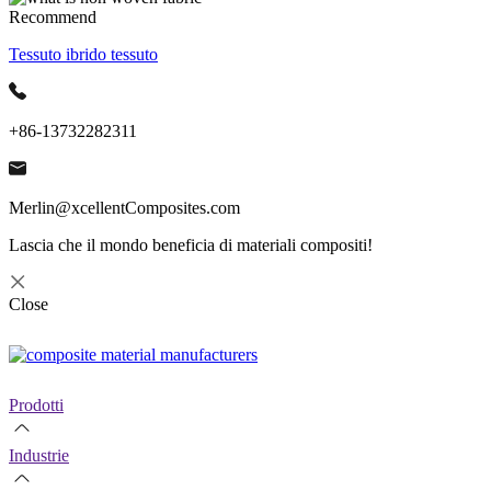
Recommend
Tessuto ibrido tessuto
+86-13732282311
Merlin@xcellentComposites.com
Lascia che il mondo beneficia di materiali compositi!
Close
Prodotti
Industrie