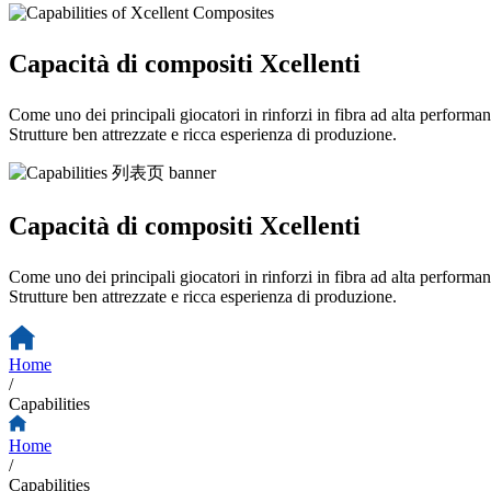
Capacità di compositi Xcellenti
Come uno dei principali giocatori in rinforzi in fibra ad alta performa
Strutture ben attrezzate e ricca esperienza di produzione.
Capacità di compositi Xcellenti
Come uno dei principali giocatori in rinforzi in fibra ad alta performa
Strutture ben attrezzate e ricca esperienza di produzione.
Home
/
Capabilities
Home
/
Capabilities