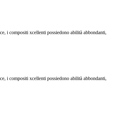
nce, i compositi xcellenti possiedono abilità abbondanti,
nce, i compositi xcellenti possiedono abilità abbondanti,