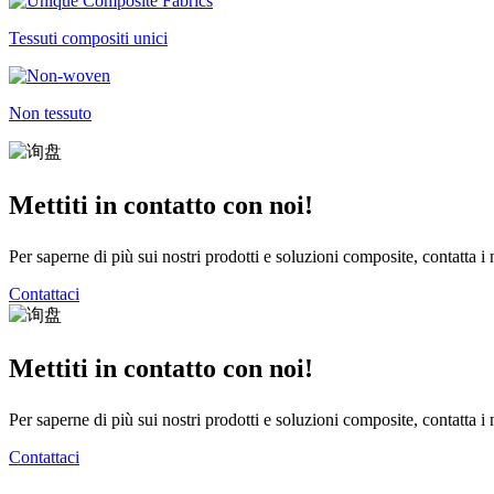
Tessuti compositi unici
Non tessuto
Mettiti in contatto con noi!
Per saperne di più sui nostri prodotti e soluzioni composite, contatta i
Contattaci
Mettiti in contatto con noi!
Per saperne di più sui nostri prodotti e soluzioni composite, contatta i
Contattaci