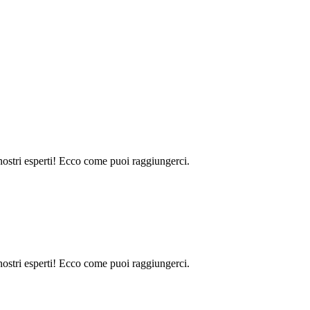
 nostri esperti! Ecco come puoi raggiungerci.
 nostri esperti! Ecco come puoi raggiungerci.