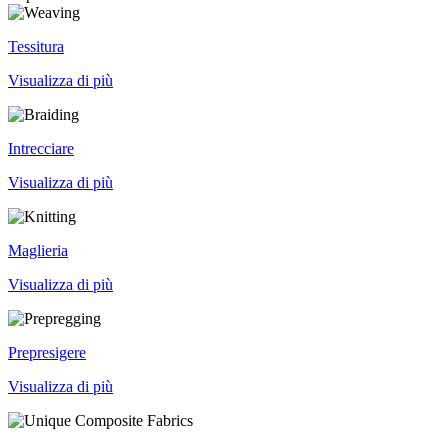
Tessitura
Visualizza di più
Intrecciare
Visualizza di più
Maglieria
Visualizza di più
Prepresigere
Visualizza di più