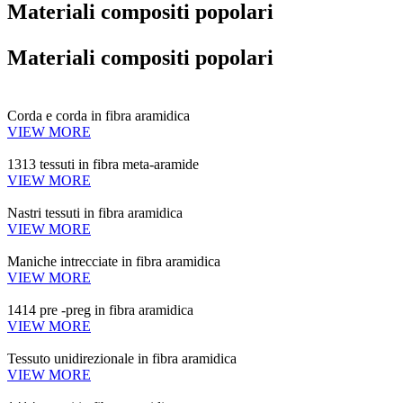
Materiali compositi popolari
Materiali compositi popolari
Corda e corda in fibra aramidica
VIEW MORE
1313 tessuti in fibra meta-aramide
VIEW MORE
Nastri tessuti in fibra aramidica
VIEW MORE
Maniche intrecciate in fibra aramidica
VIEW MORE
1414 pre -preg in fibra aramidica
VIEW MORE
Tessuto unidirezionale in fibra aramidica
VIEW MORE