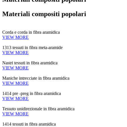
Materiali compositi popolari
Corda e corda in fibra aramidica
VIEW MORE
1313 tessuti in fibra meta-aramide
VIEW MORE
Nastri tessuti in fibra aramidica
VIEW MORE
Maniche intrecciate in fibra aramidica
VIEW MORE
1414 pre -preg in fibra aramidica
VIEW MORE
Tessuto unidirezionale in fibra aramidica
VIEW MORE
1414 tessuti in fibra aramidica