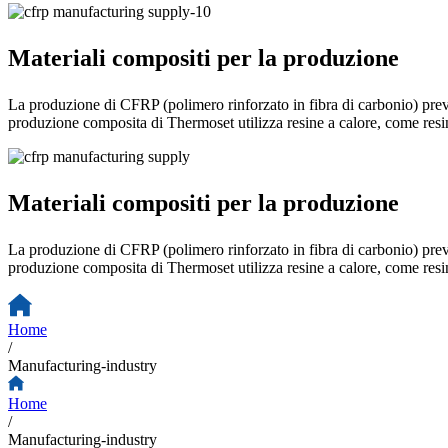
Materiali compositi per la produzione
La produzione di CFRP (polimero rinforzato in fibra di carbonio) prev
produzione composita di Thermoset utilizza resine a calore, come resina 
Materiali compositi per la produzione
La produzione di CFRP (polimero rinforzato in fibra di carbonio) prev
produzione composita di Thermoset utilizza resine a calore, come resina 
Home
/
Manufacturing-industry
Home
/
Manufacturing-industry