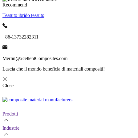
Recommend
Tessuto ibrido tessuto
+86-13732282311
Merlin@xcellentComposites.com
Lascia che il mondo beneficia di materiali compositi!
Close
Prodotti
Industrie