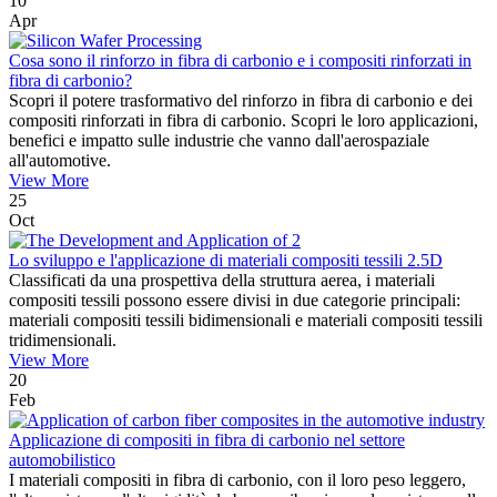
10
Apr
Cosa sono il rinforzo in fibra di carbonio e i compositi rinforzati in
fibra di carbonio?
Scopri il potere trasformativo del rinforzo in fibra di carbonio e dei
compositi rinforzati in fibra di carbonio. Scopri le loro applicazioni,
benefici e impatto sulle industrie che vanno dall'aerospaziale
all'automotive.
View More
25
Oct
Lo sviluppo e l'applicazione di materiali compositi tessili 2.5D
Classificati da una prospettiva della struttura aerea, i materiali
compositi tessili possono essere divisi in due categorie principali:
materiali compositi tessili bidimensionali e materiali compositi tessili
tridimensionali.
View More
20
Feb
Applicazione di compositi in fibra di carbonio nel settore
automobilistico
I materiali compositi in fibra di carbonio, con il loro peso leggero,