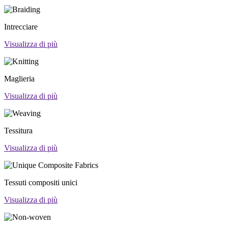
Intrecciare
Visualizza di più
Maglieria
Visualizza di più
Tessitura
Visualizza di più
Tessuti compositi unici
Visualizza di più