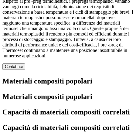
Rispetto ai pre -preg termoinestici, i prepregs termoplastici vantano
vantaggi come la riciclabilità, l'eliminazione dei requisiti di
conservazione a bassa temperatura e i cicli di stampaggio più brevi. I
materiali termoplastici possono essere rimodellati dopo aver
raggiunto una temperatura specifica, a differenza dei materiali
termoset che rimangono fissi una volta curati. Queste proprietà dei
materiali termoplastici li rendono più comodi ed efficienti durante i
processi di stoccaggio e stampaggio. Tuttavia, a causa dei loro
attributi di performance unici e dei costi-efficacia, i pre -preg di
Thermoset continuano a mantenere una posizione insostituibile in
numerose applicazioni.
Contattaci
Materiali compositi popolari
Materiali compositi popolari
Capacità di materiali compositi correlati
Capacità di materiali compositi correlati