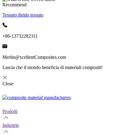
Recommend
Tessuto ibrido tessuto
+86-13732282311
Merlin@xcellentComposites.com
Lascia che il mondo beneficia di materiali compositi!
Close
Prodotti
Industrie