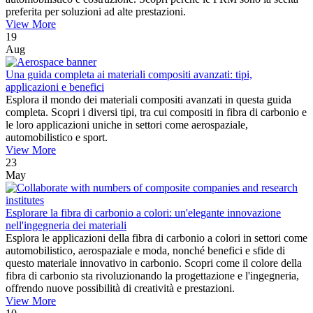
preferita per soluzioni ad alte prestazioni.
View More
19
Aug
Una guida completa ai materiali compositi avanzati: tipi,
applicazioni e benefici
Esplora il mondo dei materiali compositi avanzati in questa guida
completa. Scopri i diversi tipi, tra cui compositi in fibra di carbonio e
le loro applicazioni uniche in settori come aerospaziale,
automobilistico e sport.
View More
23
May
Esplorare la fibra di carbonio a colori: un'elegante innovazione
nell'ingegneria dei materiali
Esplora le applicazioni della fibra di carbonio a colori in settori come
automobilistico, aerospaziale e moda, nonché benefici e sfide di
questo materiale innovativo in carbonio. Scopri come il colore della
fibra di carbonio sta rivoluzionando la progettazione e l'ingegneria,
offrendo nuove possibilità di creatività e prestazioni.
View More