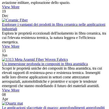
aviazione militare, esplorazione dello spazio.
View More
19
Dec
Esplorare i vantaggi dei prodotti in fibra ceramica nelle applicazioni
industriali
Esplora le proprietà eccezionali dell'isolamento in fibra ceramica, tra
cui l'elevata resistenza termica, la natura leggera e l'efficienza
energetica.
View More
15
Jun
Un immersione profonda in compositi in fibra aramidica
Scopri le proprietà uniche dei compositi in fibra aramidica, tra cui
elevati rapporti di resistenza-peso e resistenza termica. Immergiti
nelle loro diverse applicazioni in settori come attrezzature
aerospaziali, automobilistiche e protettive e scopre le tendenze
emergenti che stanno modellando il futuro dei materiali aramidi.
View More
08
Apr
Le applicazioni sfaccettate di quarzo: approfondimenti approfonditi