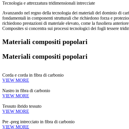
Tecnologia e attrezzatura tridimensionali intrecciate
Avanzando nel regno della tecnologia dei materiali del dominio di carica
fondamentali in componenti strutturali che richiedono forza e protezion
richiedono prestazioni di materiale elevato, come la fusoliera anteriore
Composites si concentra sui processi tecnologici dei fogli tessere tri
Materiali compositi popolari
Materiali compositi popolari
Corda e corda in fibra di carbonio
VIEW MORE
Nastro in fibra di carbonio
VIEW MORE
Tessuto ibrido tessuto
VIEW MORE
Pre -preg intrecciato in fibra di carbonio
VIEW MORE