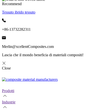
Recommend
Tessuto ibrido tessuto
+86-13732282311
Merlin@xcellentComposites.com
Lascia che il mondo beneficia di materiali compositi!
Close
Prodotti
Industrie