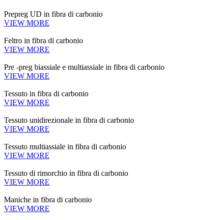
Prepreg UD in fibra di carbonio
VIEW MORE
Feltro in fibra di carbonio
VIEW MORE
Pre -preg biassiale e multiassiale in fibra di carbonio
VIEW MORE
Tessuto in fibra di carbonio
VIEW MORE
Tessuto unidirezionale in fibra di carbonio
VIEW MORE
Tessuto multiassiale in fibra di carbonio
VIEW MORE
Tessuto di rimorchio in fibra di carbonio
VIEW MORE
Maniche in fibra di carbonio
VIEW MORE