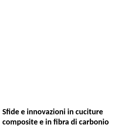
Sfide e innovazioni in cuciture
composite e in fibra di carbonio