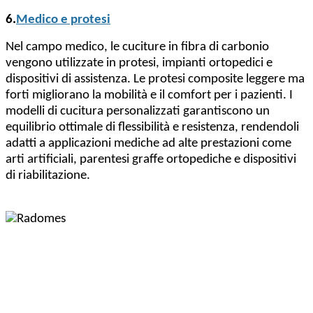
6.
Medico e protesi
Nel campo medico, le cuciture in fibra di carbonio
vengono utilizzate in protesi, impianti ortopedici e
dispositivi di assistenza. Le protesi composite leggere ma
forti migliorano la mobilità e il comfort per i pazienti. I
modelli di cucitura personalizzati garantiscono un
equilibrio ottimale di flessibilità e resistenza, rendendoli
adatti a applicazioni mediche ad alte prestazioni come
arti artificiali, parentesi graffe ortopediche e dispositivi
di riabilitazione.