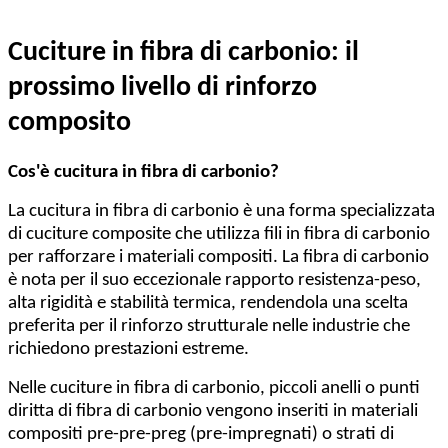
Cuciture in fibra di carbonio: il
prossimo livello di rinforzo
composito
Cos'è cucitura in fibra di carbonio?
La cucitura in fibra di carbonio è una forma specializzata
di cuciture composite che utilizza fili in fibra di carbonio
per rafforzare i materiali compositi. La fibra di carbonio
è nota per il suo eccezionale rapporto resistenza-peso,
alta rigidità e stabilità termica, rendendola una scelta
preferita per il rinforzo strutturale nelle industrie che
richiedono prestazioni estreme.
Nelle cuciture in fibra di carbonio, piccoli anelli o punti
diritta di fibra di carbonio vengono inseriti in materiali
compositi pre-pre-preg (pre-impregnati) o strati di