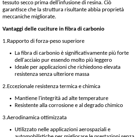
tessuto secco prima dell'infusione di resina. Ciò
garantisce che la struttura risultante abbia proprietà
meccaniche migliorate.
Vantaggi delle cuciture in fibra di carbonio
1.
Rapporto di forza-peso superiore
La fibra di carbonio è significativamente più forte
dell'acciaio pur essendo molto più leggero
Ideale per applicazioni che richiedono elevata
resistenza senza ulteriore massa
2.
Eccezionale resistenza termica e chimica
Mantiene l'integrità ad alte temperature
Resistente alla corrosione e al degrado chimico
3.
Aerodinamica ottimizzata
Utilizzato nelle applicazioni aerospaziali e
automobilistiche per migliorare le prestazioni senza