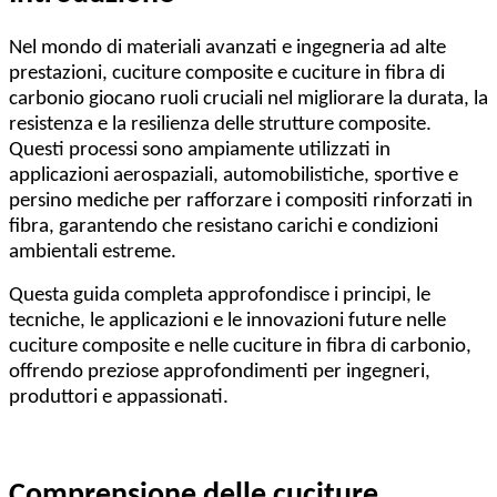
Nel mondo di materiali avanzati e ingegneria ad alte
prestazioni, cuciture composite e cuciture in fibra di
carbonio giocano ruoli cruciali nel migliorare la durata, la
resistenza e la resilienza delle strutture composite.
Questi processi sono ampiamente utilizzati in
applicazioni aerospaziali, automobilistiche, sportive e
persino mediche per rafforzare i compositi rinforzati in
fibra, garantendo che resistano carichi e condizioni
ambientali estreme.
Questa guida completa approfondisce i principi, le
tecniche, le applicazioni e le innovazioni future nelle
cuciture composite e nelle cuciture in fibra di carbonio,
offrendo preziose approfondimenti per ingegneri,
produttori e appassionati.
Comprensione delle cuciture