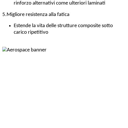
rinforzo alternativi come ulteriori laminati
5.
Migliore resistenza alla fatica
Estende la vita delle strutture composite sotto
carico ripetitivo