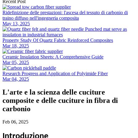
Recent Post
Ridefinizione delle prestazioni: l'ascesa del tessuto di carbonio di
traino diffuso nell'ingegneria composita
May 13, 2025
Property Study Of Quartz Fabric Reinforced Composites
Mar 18, 2025
Ceramic Insulation Sheets: A Comprehensive Guide
Mar 05, 2025
Research Progress and Application of Polyimide Fiber
Mar 04, 2025
L'arte e la scienza delle cuciture
composite e delle cuciture in fibra di
carbonio
Feb 06, 2025
Introduzione