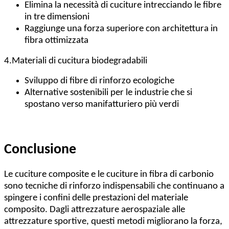
Elimina la necessità di cuciture intrecciando le fibre
in tre dimensioni
Raggiunge una forza superiore con architettura in
fibra ottimizzata
4.
Materiali di cucitura biodegradabili
Sviluppo di fibre di rinforzo ecologiche
Alternative sostenibili per le industrie che si
spostano verso manifatturiero più verdi
Conclusione
Le cuciture composite e le cuciture in fibra di carbonio
sono tecniche di rinforzo indispensabili che continuano a
spingere i confini delle prestazioni del materiale
composito. Dagli attrezzature aerospaziale alle
attrezzature sportive, questi metodi migliorano la forza,