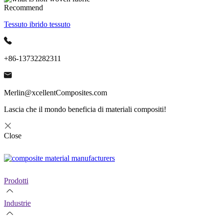
Recommend
Tessuto ibrido tessuto
+86-13732282311
Merlin@xcellentComposites.com
Lascia che il mondo beneficia di materiali compositi!
Close
Prodotti
Industrie