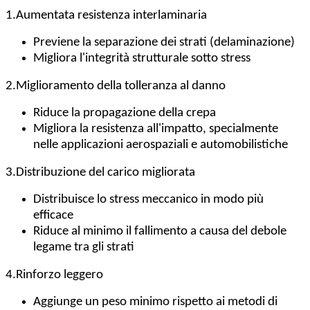
1.
Aumentata resistenza interlaminaria
Previene la separazione dei strati (delaminazione)
Migliora l'integrità strutturale sotto stress
2.
Miglioramento della tolleranza al danno
Riduce la propagazione della crepa
Migliora la resistenza all'impatto, specialmente
nelle applicazioni aerospaziali e automobilistiche
3.
Distribuzione del carico migliorata
Distribuisce lo stress meccanico in modo più
efficace
Riduce al minimo il fallimento a causa del debole
legame tra gli strati
4.
Rinforzo leggero
Aggiunge un peso minimo rispetto ai metodi di