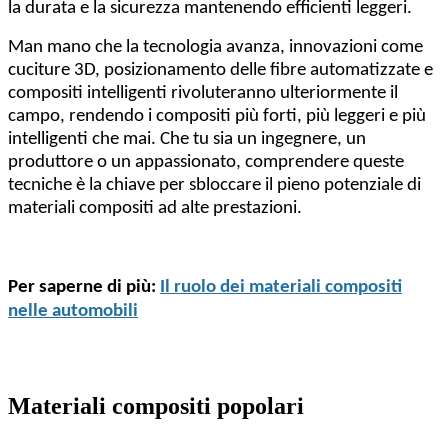
la durata e la sicurezza mantenendo efficienti leggeri.
Man mano che la tecnologia avanza, innovazioni come
cuciture 3D, posizionamento delle fibre automatizzate e
compositi intelligenti rivoluteranno ulteriormente il
campo, rendendo i compositi più forti, più leggeri e più
intelligenti che mai. Che tu sia un ingegnere, un
produttore o un appassionato, comprendere queste
tecniche è la chiave per sbloccare il pieno potenziale di
materiali compositi ad alte prestazioni.
Per saperne di più:
Il ruolo dei materiali compositi
nelle automobili
Materiali compositi popolari