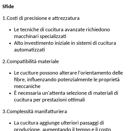
Sfide
1.
Costi di precisione e attrezzatura
Le tecniche di cucitura avanzate richiedono
macchinari specializzati
Alto investimento iniziale in sistemi di cucitura
automatizzati
2.
Compatibilità materiale
Le cuciture possono alterare l'orientamento delle
fibre, influenzando potenzialmente le proprietà
meccaniche
È necessaria un'attenta selezione di materiali di
cucitura per prestazioni ottimali
3.
Complessità manifatturiera
La cucitura aggiunge ulteriori passaggi di
produzione, aumentando il tempo e il costo