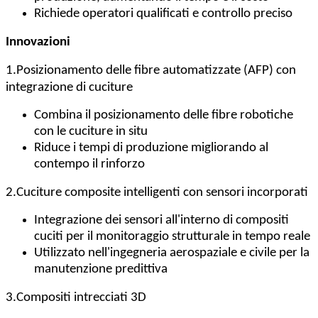
Richiede operatori qualificati e controllo preciso
Innovazioni
1.
Posizionamento delle fibre automatizzate (AFP) con
integrazione di cuciture
Combina il posizionamento delle fibre robotiche
con le cuciture in situ
Riduce i tempi di produzione migliorando al
contempo il rinforzo
2.
Cuciture composite intelligenti con sensori incorporati
Integrazione dei sensori all'interno di compositi
cuciti per il monitoraggio strutturale in tempo reale
Utilizzato nell'ingegneria aerospaziale e civile per la
manutenzione predittiva
3.
Compositi intrecciati 3D