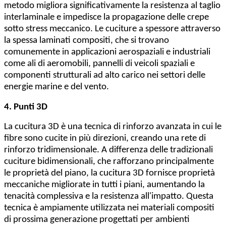
metodo migliora significativamente la resistenza al taglio
interlaminale e impedisce la propagazione delle crepe
sotto stress meccanico. Le cuciture a spessore attraverso
la spessa laminati compositi, che si trovano
comunemente in applicazioni aerospaziali e industriali
come ali di aeromobili, pannelli di veicoli spaziali e
componenti strutturali ad alto carico nei settori delle
energie marine e del vento.
4. Punti 3D
La cucitura 3D è una tecnica di rinforzo avanzata in cui le
fibre sono cucite in più direzioni, creando una rete di
rinforzo tridimensionale. A differenza delle tradizionali
cuciture bidimensionali, che rafforzano principalmente
le proprietà del piano, la cucitura 3D fornisce proprietà
meccaniche migliorate in tutti i piani, aumentando la
tenacità complessiva e la resistenza all'impatto. Questa
tecnica è ampiamente utilizzata nei materiali compositi
di prossima generazione progettati per ambienti