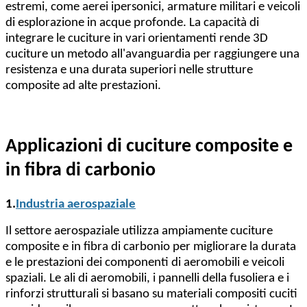
estremi, come aerei ipersonici, armature militari e veicoli
di esplorazione in acque profonde. La capacità di
integrare le cuciture in vari orientamenti rende 3D
cuciture un metodo all'avanguardia per raggiungere una
resistenza e una durata superiori nelle strutture
composite ad alte prestazioni.
Applicazioni di cuciture composite e
in fibra di carbonio
1.
Industria aerospaziale
Il settore aerospaziale utilizza ampiamente cuciture
composite e in fibra di carbonio per migliorare la durata
e le prestazioni dei componenti di aeromobili e veicoli
spaziali. Le ali di aeromobili, i pannelli della fusoliera e i
rinforzi strutturali si basano su materiali compositi cuciti