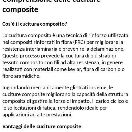
composite
Cos'è il cucitura composito?
La cucitura composita è una tecnica di rinforzo utilizzata
nei compositi rinforzati in fibra (FRC) per migliorare la
resistenza interlaminaria e prevenire la delaminazione.
Questo processo prevede la cucitura di più strati di
tessuto composito con fili ad alta resistenza, in genere
realizzati con materiali come kevlar, fibra di carbonio o
fibre aramidiche.
Ingondando meccanicamente gli strati insieme, le
cuciture composite migliorano la capacità della struttura
composita di gestire le forze di impatto, il carico ciclico e
le sollecitazioni di fatica, rendendolo ideale per
applicazioni ad alte prestazioni.
Vantaggi delle cuciture composite