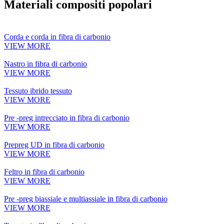
Materiali compositi popolari
Corda e corda in fibra di carbonio
VIEW MORE
Nastro in fibra di carbonio
VIEW MORE
Tessuto ibrido tessuto
VIEW MORE
Pre -preg intrecciato in fibra di carbonio
VIEW MORE
Prepreg UD in fibra di carbonio
VIEW MORE
Feltro in fibra di carbonio
VIEW MORE
Pre -preg biassiale e multiassiale in fibra di carbonio
VIEW MORE