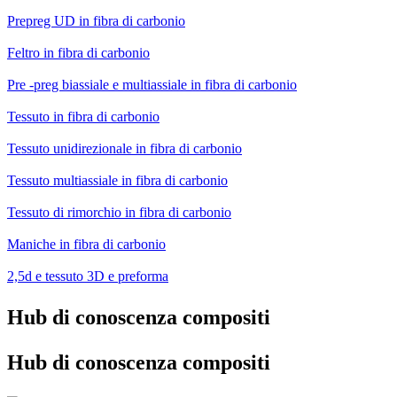
Prepreg UD in fibra di carbonio
Feltro in fibra di carbonio
Pre -preg biassiale e multiassiale in fibra di carbonio
Tessuto in fibra di carbonio
Tessuto unidirezionale in fibra di carbonio
Tessuto multiassiale in fibra di carbonio
Tessuto di rimorchio in fibra di carbonio
Maniche in fibra di carbonio
2,5d e tessuto 3D e preforma
Hub di conoscenza compositi
Hub di conoscenza compositi