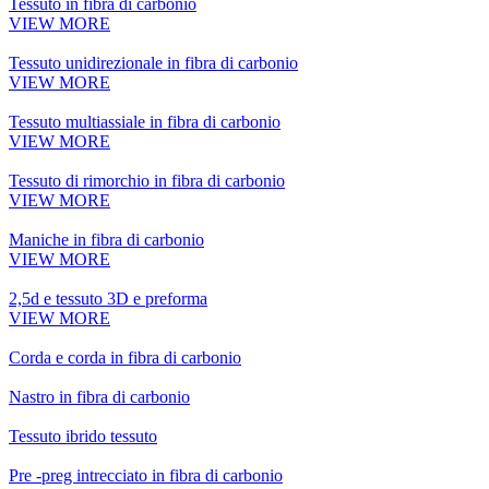
Tessuto in fibra di carbonio
VIEW MORE
Tessuto unidirezionale in fibra di carbonio
VIEW MORE
Tessuto multiassiale in fibra di carbonio
VIEW MORE
Tessuto di rimorchio in fibra di carbonio
VIEW MORE
Maniche in fibra di carbonio
VIEW MORE
2,5d e tessuto 3D e preforma
VIEW MORE
Corda e corda in fibra di carbonio
Nastro in fibra di carbonio
Tessuto ibrido tessuto
Pre -preg intrecciato in fibra di carbonio