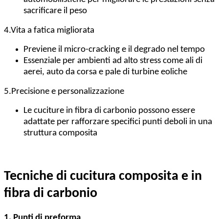
sacrificare il peso
4.
Vita a fatica migliorata
Previene il micro-cracking e il degrado nel tempo
Essenziale per ambienti ad alto stress come ali di
aerei, auto da corsa e pale di turbine eoliche
5.
Precisione e personalizzazione
Le cuciture in fibra di carbonio possono essere
adattate per rafforzare specifici punti deboli in una
struttura composita
Tecniche di cucitura composita e in
fibra di carbonio
1. Punti di preforma