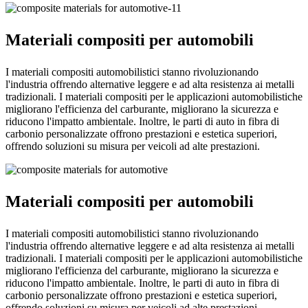
Materiali compositi per automobili
I materiali compositi automobilistici stanno rivoluzionando
l'industria offrendo alternative leggere e ad alta resistenza ai metalli
tradizionali. I materiali compositi per le applicazioni automobilistiche
migliorano l'efficienza del carburante, migliorano la sicurezza e
riducono l'impatto ambientale. Inoltre, le parti di auto in fibra di
carbonio personalizzate offrono prestazioni e estetica superiori,
offrendo soluzioni su misura per veicoli ad alte prestazioni.
Materiali compositi per automobili
I materiali compositi automobilistici stanno rivoluzionando
l'industria offrendo alternative leggere e ad alta resistenza ai metalli
tradizionali. I materiali compositi per le applicazioni automobilistiche
migliorano l'efficienza del carburante, migliorano la sicurezza e
riducono l'impatto ambientale. Inoltre, le parti di auto in fibra di
carbonio personalizzate offrono prestazioni e estetica superiori,
offrendo soluzioni su misura per veicoli ad alte prestazioni.