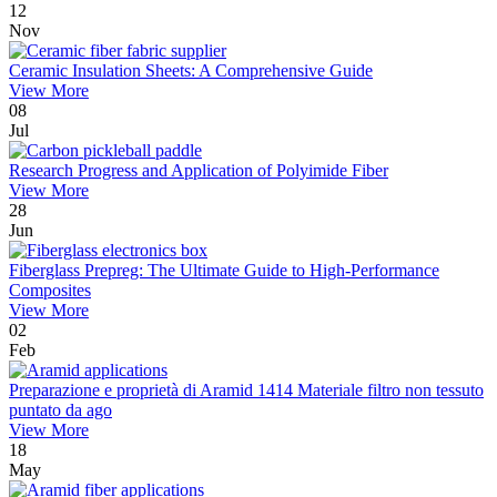
12
Nov
Ceramic Insulation Sheets: A Comprehensive Guide
View More
08
Jul
Research Progress and Application of Polyimide Fiber
View More
28
Jun
Fiberglass Prepreg: The Ultimate Guide to High-Performance
Composites
View More
02
Feb
Preparazione e proprietà di Aramid 1414 Materiale filtro non tessuto
puntato da ago
View More
18
May