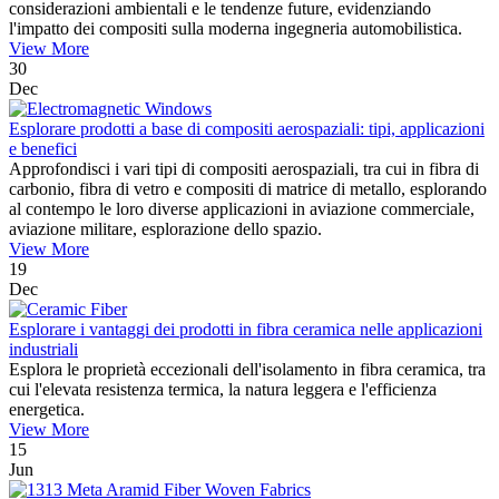
considerazioni ambientali e le tendenze future, evidenziando
l'impatto dei compositi sulla moderna ingegneria automobilistica.
View More
30
Dec
Esplorare prodotti a base di compositi aerospaziali: tipi, applicazioni
e benefici
Approfondisci i vari tipi di compositi aerospaziali, tra cui in fibra di
carbonio, fibra di vetro e compositi di matrice di metallo, esplorando
al contempo le loro diverse applicazioni in aviazione commerciale,
aviazione militare, esplorazione dello spazio.
View More
19
Dec
Esplorare i vantaggi dei prodotti in fibra ceramica nelle applicazioni
industriali
Esplora le proprietà eccezionali dell'isolamento in fibra ceramica, tra
cui l'elevata resistenza termica, la natura leggera e l'efficienza
energetica.
View More
15
Jun