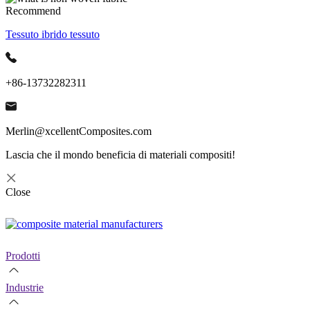
Recommend
Tessuto ibrido tessuto
+86-13732282311
Merlin@xcellentComposites.com
Lascia che il mondo beneficia di materiali compositi!
Close
Prodotti
Industrie