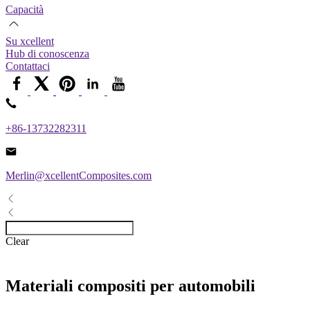
Capacità
Su xcellent
Hub di conoscenza
Contattaci
+86-13732282311
Merlin@xcellentComposites.com
Clear
Materiali compositi per automobili