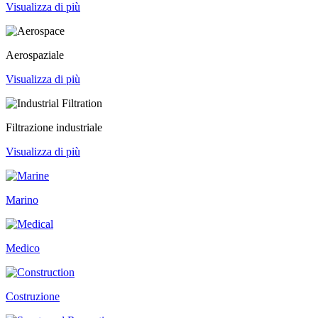
Visualizza di più
Aerospaziale
Visualizza di più
Filtrazione industriale
Visualizza di più
Marino
Medico
Costruzione