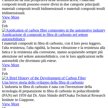
compositi tessili possono essere divisi in due categorie principali:
materiali compositi tessili bidimensionali e materiali compositi tessili
tridimensionali.
View More
20
Feb
Applicazione di compositi in fibra di carbonio nel settore
automobilistico
I materiali compositi in fibra di carbonio, con il loro peso leggero,
l'alta resistenza, l'alta rigidità, la buona vibrazione e la resistenza alla
fatica e la resistenza alla corrosione, stanno acquisendo sempre più
attenzione nel settore automobilistico, con le loro applicazioni nelle
automobili che diventano più estese.
View More
19
Feb
Una breve storia dello sviluppo della fibra di carbonio
L'industria in fibra di carbonio è nata con l'invenzione della
tecnologia di preparazione in fibra di carbonio in poliacrilonitrile
(PAN) nel 1959 dal Dr. Akio Shindo dell'Osaka Technical Research
Institute in Giappone.
View More