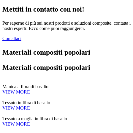
Mettiti in contatto con noi!
Per saperne di più sui nostri prodotti e soluzioni composite, contatta i
nostri esperti! Ecco come puoi raggiungerci.
Contattaci
Materiali compositi popolari
Materiali compositi popolari
Manica a fibra di basalto
VIEW MORE
Tessuto in fibra di basalto
VIEW MORE
Tessuto a maglia in fibra di basalto
VIEW MORE