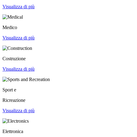
Visualizza di più
Medico
Visualizza di più
Costruzione
Visualizza di più
Sport e
Ricreazione
Visualizza di più
Elettronica