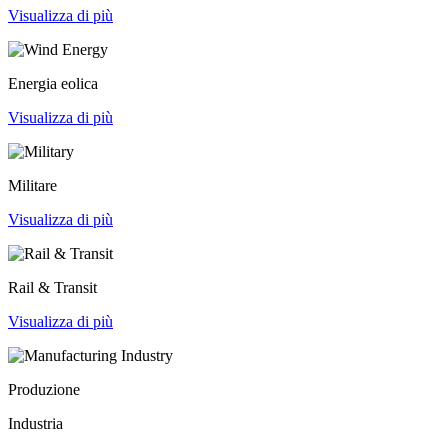
Visualizza di più
Energia eolica
Visualizza di più
Militare
Visualizza di più
Rail & Transit
Visualizza di più
Produzione
Industria