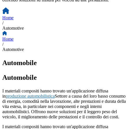
Home
/
Automotive
Home
/
Automotive
Automobile
Automobile
I materiali compositi hanno trovato un'applicazione diffusa
in
produzione automobilistica
Settore a causa del loro basso consumo
di energia, comodità nella lavorazione, alte prestazioni e durata della
vita estesa, in particolare nei componenti e negli interni
automobilistici. Offrono nuove soluzioni per il leggero peso del
veicolo, il miglioramento delle prestazioni e il controllo dei costi.
I materiali compositi hanno trovato un'applicazione diffusa