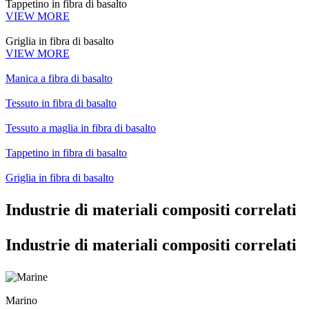
Tappetino in fibra di basalto
VIEW MORE
Griglia in fibra di basalto
VIEW MORE
Manica a fibra di basalto
Tessuto in fibra di basalto
Tessuto a maglia in fibra di basalto
Tappetino in fibra di basalto
Griglia in fibra di basalto
Industrie di materiali compositi correlati
Industrie di materiali compositi correlati
Marino