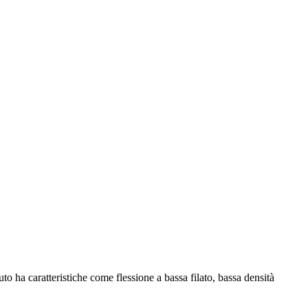
uto ha caratteristiche come flessione a bassa filato, bassa densità