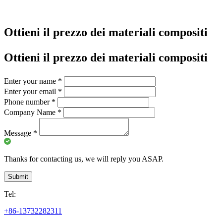
Ottieni il prezzo dei materiali compositi
Ottieni il prezzo dei materiali compositi
Enter your name
*
Enter your email
*
Phone number
*
Company Name
*
Message
*
Thanks for contacting us, we will reply you ASAP.
Submit
Tel:
+86-13732282311