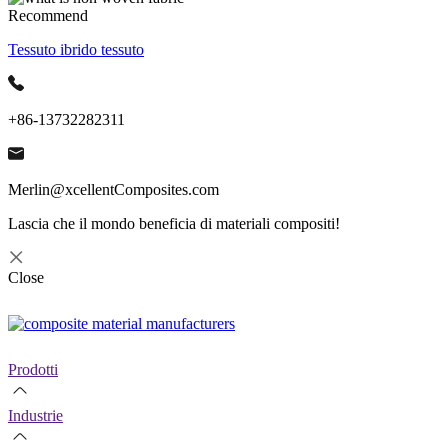
Recommend
Tessuto ibrido tessuto
+86-13732282311
Merlin@xcellentComposites.com
Lascia che il mondo beneficia di materiali compositi!
Close
Prodotti
Industrie