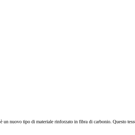
d è un nuovo tipo di materiale rinforzato in fibra di carbonio. Questo tess