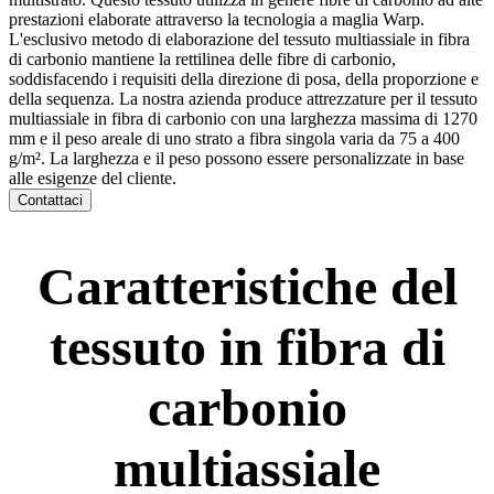
prestazioni elaborate attraverso la tecnologia a maglia Warp.
L'esclusivo metodo di elaborazione del tessuto multiassiale in fibra
di carbonio mantiene la rettilinea delle fibre di carbonio,
soddisfacendo i requisiti della direzione di posa, della proporzione e
della sequenza. La nostra azienda produce attrezzature per il tessuto
multiassiale in fibra di carbonio con una larghezza massima di 1270
mm e il peso areale di uno strato a fibra singola varia da 75 a 400
g/m². La larghezza e il peso possono essere personalizzate in base
alle esigenze del cliente.
Contattaci
Caratteristiche del
tessuto in fibra di
carbonio
multiassiale