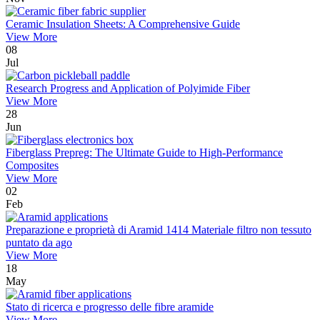
Ceramic Insulation Sheets: A Comprehensive Guide
View More
08
Jul
Research Progress and Application of Polyimide Fiber
View More
28
Jun
Fiberglass Prepreg: The Ultimate Guide to High-Performance
Composites
View More
02
Feb
Preparazione e proprietà di Aramid 1414 Materiale filtro non tessuto
puntato da ago
View More
18
May
Stato di ricerca e progresso delle fibre aramide
View More