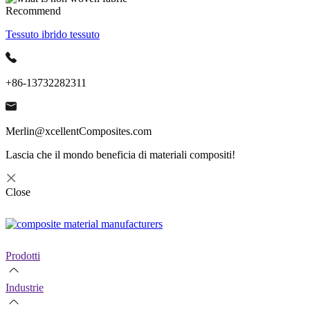
Recommend
Tessuto ibrido tessuto
+86-13732282311
Merlin@xcellentComposites.com
Lascia che il mondo beneficia di materiali compositi!
Close
Prodotti
Industrie