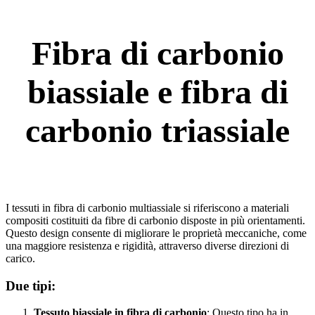
Fibra di carbonio
biassiale e fibra di
carbonio triassiale
I tessuti in fibra di carbonio multiassiale si riferiscono a materiali
compositi costituiti da fibre di carbonio disposte in più orientamenti.
Questo design consente di migliorare le proprietà meccaniche, come
una maggiore resistenza e rigidità, attraverso diverse direzioni di
carico.
Due tipi:
Tessuto biassiale in fibra di carbonio
: Questo tipo ha in