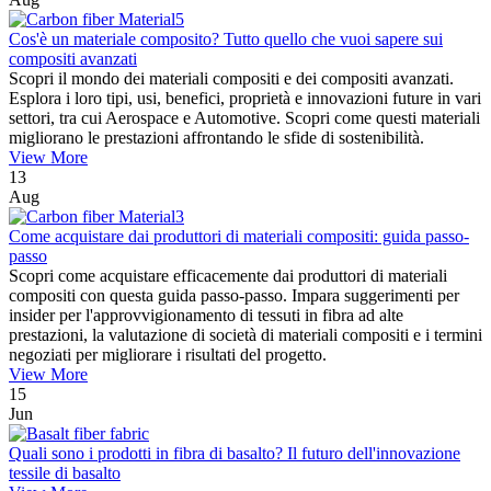
Cos'è un materiale composito? Tutto quello che vuoi sapere sui
compositi avanzati
Scopri il mondo dei materiali compositi e dei compositi avanzati.
Esplora i loro tipi, usi, benefici, proprietà e innovazioni future in vari
settori, tra cui Aerospace e Automotive. Scopri come questi materiali
migliorano le prestazioni affrontando le sfide di sostenibilità.
View More
13
Aug
Come acquistare dai produttori di materiali compositi: guida passo-
passo
Scopri come acquistare efficacemente dai produttori di materiali
compositi con questa guida passo-passo. Impara suggerimenti per
insider per l'approvvigionamento di tessuti in fibra ad alte
prestazioni, la valutazione di società di materiali compositi e i termini
negoziati per migliorare i risultati del progetto.
View More
15
Jun
Quali sono i prodotti in fibra di basalto? Il futuro dell'innovazione
tessile di basalto