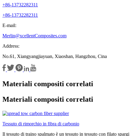
+86-13732282311
+86-13732282311
E-mail:
Merlin@xcellentComposites.com
Address:
No.61, Xiangyangjiayuan, Xiaoshan, Hangzhou, Cina
Materiali compositi correlati
Materiali compositi correlati
Tessuto di rimorchio in fibra di carbonio
Il tessuto di traino spalmato è un tessuto in tessuto con filato spargi