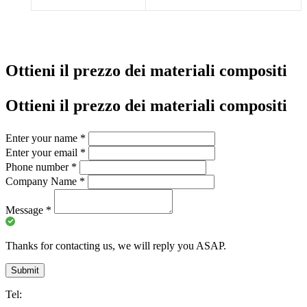
Ottieni il prezzo dei materiali compositi
Ottieni il prezzo dei materiali compositi
Enter your name
*
Enter your email
*
Phone number
*
Company Name
*
Message
*
Thanks for contacting us, we will reply you ASAP.
Submit
Tel: