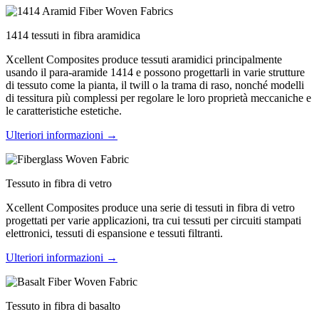
1414 tessuti in fibra aramidica
Xcellent Composites produce tessuti aramidici principalmente
usando il para-aramide 1414 e possono progettarli in varie strutture
di tessuto come la pianta, il twill o la trama di raso, nonché modelli
di tessitura più complessi per regolare le loro proprietà meccaniche e
le caratteristiche estetiche.
Ulteriori informazioni →
Tessuto in fibra di vetro
Xcellent Composites produce una serie di tessuti in fibra di vetro
progettati per varie applicazioni, tra cui tessuti per circuiti stampati
elettronici, tessuti di espansione e tessuti filtranti.
Ulteriori informazioni →
Tessuto in fibra di basalto