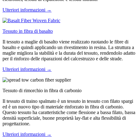
Ulteriori informazioni →
Tessuto in fibra di basalto
Il tessuto a maglie di basalto viene realizzato ruotando le fibre di
basalto e quindi applicando un rivestimento in resina. La struttura a
maglie migliora la stabilità e la durata del tessuto, rendendolo adatto
per il rinforzo delle riparazioni del calcestruzzo e delle strade.
Ulteriori informazioni →
Tessuto di rimorchio in fibra di carbonio
Il tessuto di traino spalmato è un tessuto in tessuto con filato spargi
ed è un nuovo tipo di materiale rinforzato in fibra di carbonio.
Questo tessuto ha caratteristiche come flessione a bassa filato, bassa
densità superficiale, buone proprietà lay-flat e alta flessibilità di
progettazione.
Ulteriori informazioni →