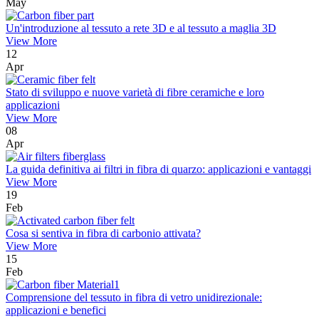
May
Un'introduzione al tessuto a rete 3D e al tessuto a maglia 3D
View More
12
Apr
Stato di sviluppo e nuove varietà di fibre ceramiche e loro
applicazioni
View More
08
Apr
La guida definitiva ai filtri in fibra di quarzo: applicazioni e vantaggi
View More
19
Feb
Cosa si sentiva in fibra di carbonio attivata?
View More
15
Feb
Comprensione del tessuto in fibra di vetro unidirezionale:
applicazioni e benefici