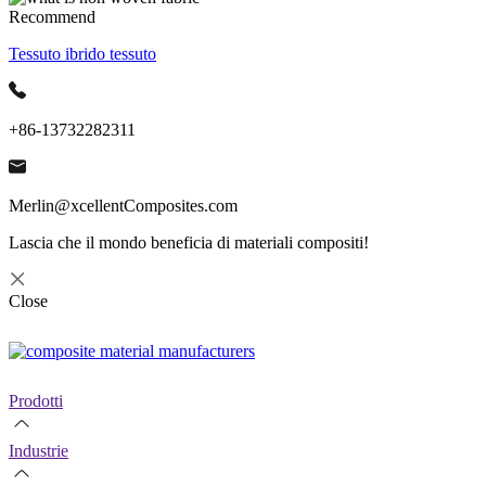
Recommend
Tessuto ibrido tessuto
+86-13732282311
Merlin@xcellentComposites.com
Lascia che il mondo beneficia di materiali compositi!
Close
Prodotti
Industrie