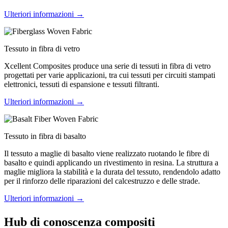
Ulteriori informazioni →
Tessuto in fibra di vetro
Xcellent Composites produce una serie di tessuti in fibra di vetro
progettati per varie applicazioni, tra cui tessuti per circuiti stampati
elettronici, tessuti di espansione e tessuti filtranti.
Ulteriori informazioni →
Tessuto in fibra di basalto
Il tessuto a maglie di basalto viene realizzato ruotando le fibre di
basalto e quindi applicando un rivestimento in resina. La struttura a
maglie migliora la stabilità e la durata del tessuto, rendendolo adatto
per il rinforzo delle riparazioni del calcestruzzo e delle strade.
Ulteriori informazioni →
Hub di conoscenza compositi