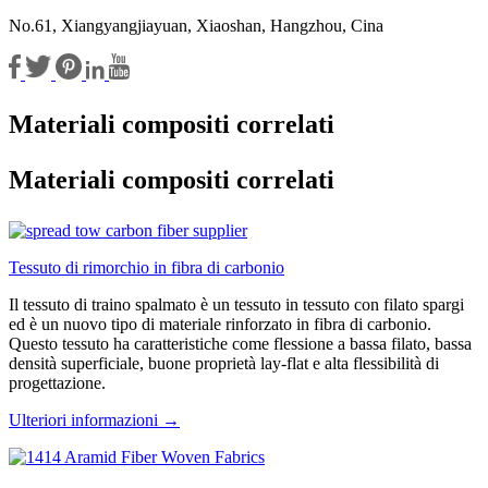
No.61, Xiangyangjiayuan, Xiaoshan, Hangzhou, Cina
Materiali compositi correlati
Materiali compositi correlati
Tessuto di rimorchio in fibra di carbonio
Il tessuto di traino spalmato è un tessuto in tessuto con filato spargi
ed è un nuovo tipo di materiale rinforzato in fibra di carbonio.
Questo tessuto ha caratteristiche come flessione a bassa filato, bassa
densità superficiale, buone proprietà lay-flat e alta flessibilità di
progettazione.
Ulteriori informazioni →