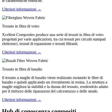
le caratteristiche estetiche.
Ulteriori informazioni →
Tessuto in fibra di vetro
Xcellent Composites produce una serie di tessuti in fibra di vetro
progettati per varie applicazioni, tra cui tessuti per circuiti stampati
elettronici, tessuti di espansione e tessuti filtranti.
Ulteriori informazioni →
Tessuto in fibra di basalto
Il tessuto a maglie di basalto viene realizzato ruotando le fibre di
basalto e quindi applicando un rivestimento in resina. La struttura a
maglie migliora la stabilità e la durata del tessuto, rendendolo adatto
per il rinforzo delle riparazioni del calcestruzzo e delle strade.
Ulteriori informazioni →
Hub di conoscenza compositi