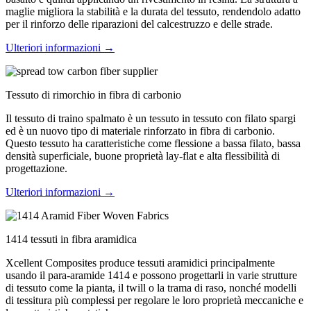
maglie migliora la stabilità e la durata del tessuto, rendendolo adatto
per il rinforzo delle riparazioni del calcestruzzo e delle strade.
Ulteriori informazioni →
Tessuto di rimorchio in fibra di carbonio
Il tessuto di traino spalmato è un tessuto in tessuto con filato spargi
ed è un nuovo tipo di materiale rinforzato in fibra di carbonio.
Questo tessuto ha caratteristiche come flessione a bassa filato, bassa
densità superficiale, buone proprietà lay-flat e alta flessibilità di
progettazione.
Ulteriori informazioni →
1414 tessuti in fibra aramidica
Xcellent Composites produce tessuti aramidici principalmente
usando il para-aramide 1414 e possono progettarli in varie strutture
di tessuto come la pianta, il twill o la trama di raso, nonché modelli
di tessitura più complessi per regolare le loro proprietà meccaniche e