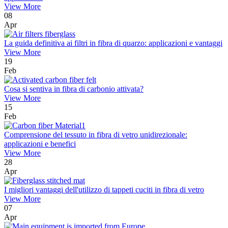
View More
08
Apr
La guida definitiva ai filtri in fibra di quarzo: applicazioni e vantaggi
View More
19
Feb
Cosa si sentiva in fibra di carbonio attivata?
View More
15
Feb
Comprensione del tessuto in fibra di vetro unidirezionale:
applicazioni e benefici
View More
28
Apr
I migliori vantaggi dell'utilizzo di tappeti cuciti in fibra di vetro
View More
07
Apr