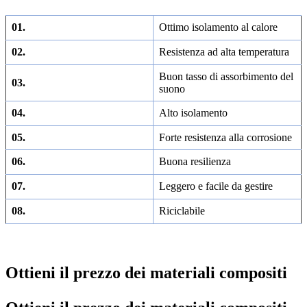
01.
Ottimo isolamento al calore
02.
Resistenza ad alta temperatura
Buon tasso di assorbimento del
03.
suono
04.
Alto isolamento
05.
Forte resistenza alla corrosione
06.
Buona resilienza
07.
Leggero e facile da gestire
08.
Riciclabile
Ottieni il prezzo dei materiali compositi