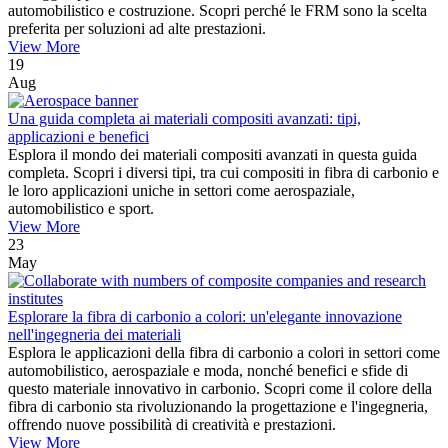
automobilistico e costruzione. Scopri perché le FRM sono la scelta
preferita per soluzioni ad alte prestazioni.
View More
19
Aug
Una guida completa ai materiali compositi avanzati: tipi,
applicazioni e benefici
Esplora il mondo dei materiali compositi avanzati in questa guida
completa. Scopri i diversi tipi, tra cui compositi in fibra di carbonio e
le loro applicazioni uniche in settori come aerospaziale,
automobilistico e sport.
View More
23
May
Esplorare la fibra di carbonio a colori: un'elegante innovazione
nell'ingegneria dei materiali
Esplora le applicazioni della fibra di carbonio a colori in settori come
automobilistico, aerospaziale e moda, nonché benefici e sfide di
questo materiale innovativo in carbonio. Scopri come il colore della
fibra di carbonio sta rivoluzionando la progettazione e l'ingegneria,
offrendo nuove possibilità di creatività e prestazioni.
View More