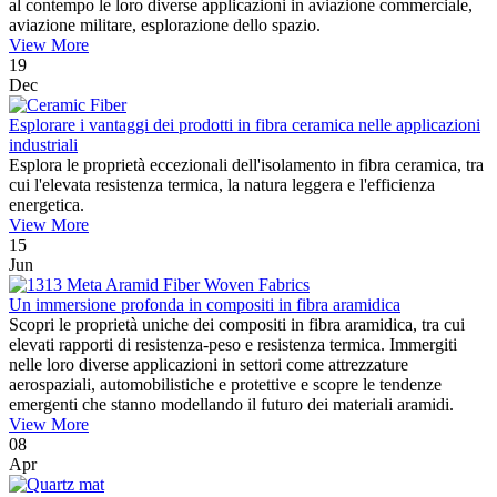
al contempo le loro diverse applicazioni in aviazione commerciale,
aviazione militare, esplorazione dello spazio.
View More
19
Dec
Esplorare i vantaggi dei prodotti in fibra ceramica nelle applicazioni
industriali
Esplora le proprietà eccezionali dell'isolamento in fibra ceramica, tra
cui l'elevata resistenza termica, la natura leggera e l'efficienza
energetica.
View More
15
Jun
Un immersione profonda in compositi in fibra aramidica
Scopri le proprietà uniche dei compositi in fibra aramidica, tra cui
elevati rapporti di resistenza-peso e resistenza termica. Immergiti
nelle loro diverse applicazioni in settori come attrezzature
aerospaziali, automobilistiche e protettive e scopre le tendenze
emergenti che stanno modellando il futuro dei materiali aramidi.
View More
08
Apr