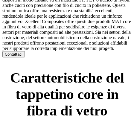
anche cuciti con precisione con filo di cucito in poliestere. Questa
struttura unica offre una resistenza e una stabilità eccellenti,
rendendola ideale per le applicazioni che richiedono un rinforzo
aggiuntivo. Xcellent Composites offre questi due prodotti MAT core
in fibra di vetro di alta qualità per soddisfare le esigenze di diversi
settori per materiali compositi ad alte prestazioni. Sia nei settori della
costruzione, del settore automobilistico o della costruzione navale, i
nostri prodotti offrono prestazioni eccezionali e soluzioni affidabili
per supportare la corretta implementazione dei tuoi progetti.
Contattaci
Caratteristiche del
tappetino core in
fibra di vetro