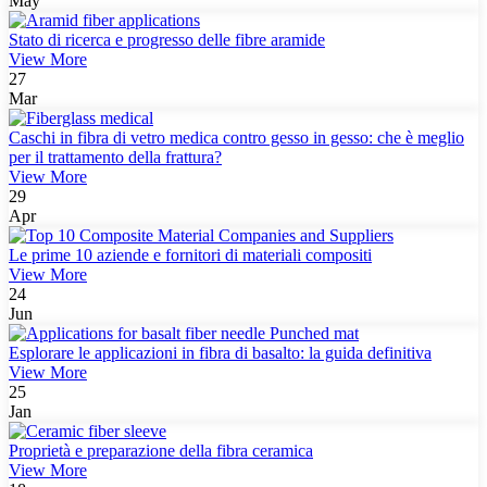
May
Stato di ricerca e progresso delle fibre aramide
View More
27
Mar
Caschi in fibra di vetro medica contro gesso in gesso: che è meglio
per il trattamento della frattura?
View More
29
Apr
Le prime 10 aziende e fornitori di materiali compositi
View More
24
Jun
Esplorare le applicazioni in fibra di basalto: la guida definitiva
View More
25
Jan
Proprietà e preparazione della fibra ceramica
View More