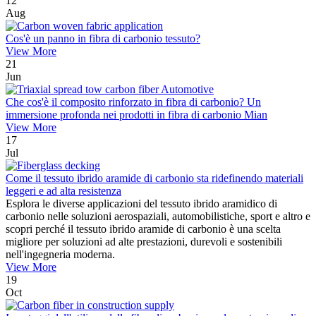
12
Aug
Cos'è un panno in fibra di carbonio tessuto?
View More
21
Jun
Che cos'è il composito rinforzato in fibra di carbonio? Un
immersione profonda nei prodotti in fibra di carbonio Mian
View More
17
Jul
Come il tessuto ibrido aramide di carbonio sta ridefinendo materiali
leggeri e ad alta resistenza
Esplora le diverse applicazioni del tessuto ibrido aramidico di
carbonio nelle soluzioni aerospaziali, automobilistiche, sport e altro e
scopri perché il tessuto ibrido aramide di carbonio è una scelta
migliore per soluzioni ad alte prestazioni, durevoli e sostenibili
nell'ingegneria moderna.
View More
19
Oct