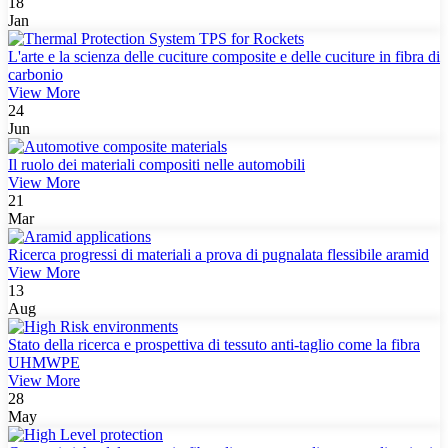
18
Jan
L'arte e la scienza delle cuciture composite e delle cuciture in fibra di
carbonio
View More
24
Jun
Il ruolo dei materiali compositi nelle automobili
View More
21
Mar
Ricerca progressi di materiali a prova di pugnalata flessibile aramid
View More
13
Aug
Stato della ricerca e prospettiva di tessuto anti-taglio come la fibra
UHMWPE
View More
28
May