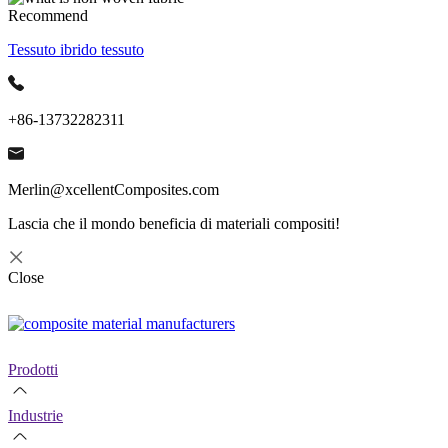
Recommend
Tessuto ibrido tessuto
+86-13732282311
Merlin@xcellentComposites.com
Lascia che il mondo beneficia di materiali compositi!
Close
Prodotti
Industrie