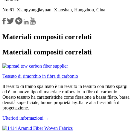
No.61, Xiangyangjiayuan, Xiaoshan, Hangzhou, Cina
Materiali compositi correlati
Materiali compositi correlati
Tessuto di rimorchio in fibra di carbonio
Il tessuto di traino spalmato è un tessuto in tessuto con filato spargi
ed è un nuovo tipo di materiale rinforzato in fibra di carbonio.
Questo tessuto ha caratteristiche come flessione a bassa filato, bassa
densità superficiale, buone proprietà lay-flat e alta flessibilità di
progettazione.
Ulteriori informazioni →