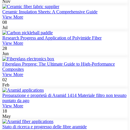
Nov
Ceramic Insulation Sheets: A Comprehensive Guide
View More
08
Jul
Research Progress and Application of Polyimide Fiber
View More
28
Jun
Fiberglass Prepreg: The Ultimate Guide to High-Performance
Composites
View More
02
Feb
Preparazione e proprietà di Aramid 1414 Materiale filtro non tessuto
puntato da ago
View More
18
May
Stato di ricerca e progresso delle fibre aramide