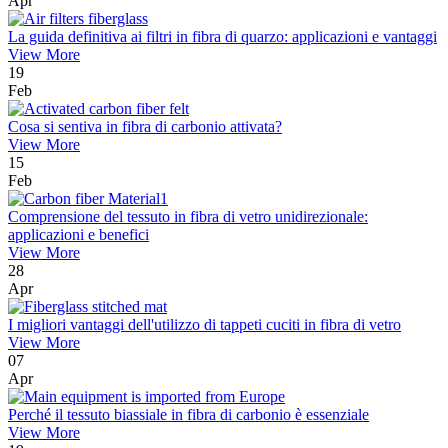
Apr
La guida definitiva ai filtri in fibra di quarzo: applicazioni e vantaggi
View More
19
Feb
Cosa si sentiva in fibra di carbonio attivata?
View More
15
Feb
Comprensione del tessuto in fibra di vetro unidirezionale:
applicazioni e benefici
View More
28
Apr
I migliori vantaggi dell'utilizzo di tappeti cuciti in fibra di vetro
View More
07
Apr
Perché il tessuto biassiale in fibra di carbonio è essenziale
View More