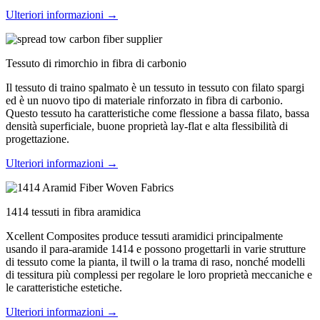
Ulteriori informazioni →
Tessuto di rimorchio in fibra di carbonio
Il tessuto di traino spalmato è un tessuto in tessuto con filato spargi
ed è un nuovo tipo di materiale rinforzato in fibra di carbonio.
Questo tessuto ha caratteristiche come flessione a bassa filato, bassa
densità superficiale, buone proprietà lay-flat e alta flessibilità di
progettazione.
Ulteriori informazioni →
1414 tessuti in fibra aramidica
Xcellent Composites produce tessuti aramidici principalmente
usando il para-aramide 1414 e possono progettarli in varie strutture
di tessuto come la pianta, il twill o la trama di raso, nonché modelli
di tessitura più complessi per regolare le loro proprietà meccaniche e
le caratteristiche estetiche.
Ulteriori informazioni →