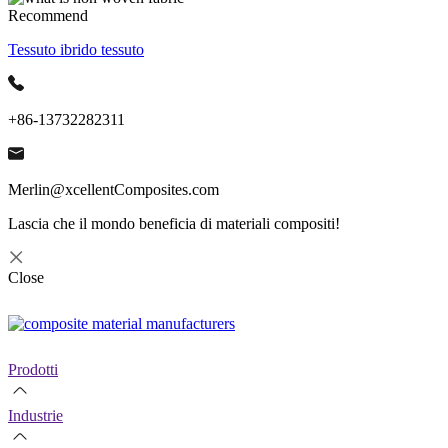
Recommend
Tessuto ibrido tessuto
+86-13732282311
Merlin@xcellentComposites.com
Lascia che il mondo beneficia di materiali compositi!
Close
Prodotti
Industrie