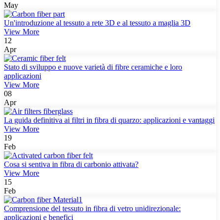
May
Un'introduzione al tessuto a rete 3D e al tessuto a maglia 3D
View More
12
Apr
Stato di sviluppo e nuove varietà di fibre ceramiche e loro
applicazioni
View More
08
Apr
La guida definitiva ai filtri in fibra di quarzo: applicazioni e vantaggi
View More
19
Feb
Cosa si sentiva in fibra di carbonio attivata?
View More
15
Feb
Comprensione del tessuto in fibra di vetro unidirezionale:
applicazioni e benefici