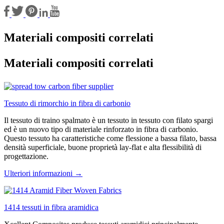
Materiali compositi correlati
Materiali compositi correlati
Tessuto di rimorchio in fibra di carbonio
Il tessuto di traino spalmato è un tessuto in tessuto con filato spargi
ed è un nuovo tipo di materiale rinforzato in fibra di carbonio.
Questo tessuto ha caratteristiche come flessione a bassa filato, bassa
densità superficiale, buone proprietà lay-flat e alta flessibilità di
progettazione.
Ulteriori informazioni →
1414 tessuti in fibra aramidica