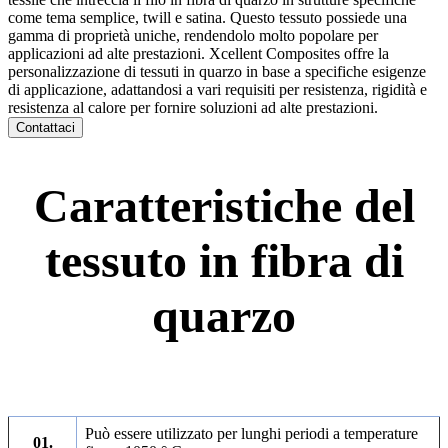
come tema semplice, twill e satina. Questo tessuto possiede una
gamma di proprietà uniche, rendendolo molto popolare per
applicazioni ad alte prestazioni. Xcellent Composites offre la
personalizzazione di tessuti in quarzo in base a specifiche esigenze
di applicazione, adattandosi a vari requisiti per resistenza, rigidità e
resistenza al calore per fornire soluzioni ad alte prestazioni.
Contattaci
Caratteristiche del
tessuto in fibra di
quarzo
Può essere utilizzato per lunghi periodi a temperature
01.