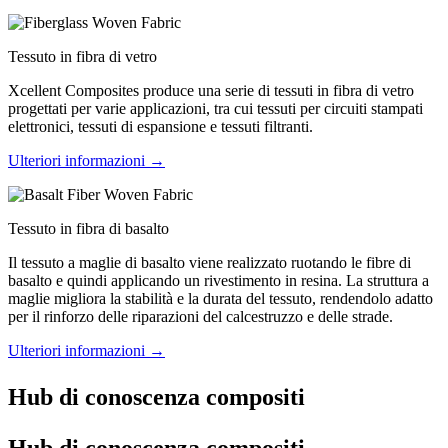
Tessuto in fibra di vetro
Xcellent Composites produce una serie di tessuti in fibra di vetro
progettati per varie applicazioni, tra cui tessuti per circuiti stampati
elettronici, tessuti di espansione e tessuti filtranti.
Ulteriori informazioni →
Tessuto in fibra di basalto
Il tessuto a maglie di basalto viene realizzato ruotando le fibre di
basalto e quindi applicando un rivestimento in resina. La struttura a
maglie migliora la stabilità e la durata del tessuto, rendendolo adatto
per il rinforzo delle riparazioni del calcestruzzo e delle strade.
Ulteriori informazioni →
Hub di conoscenza compositi