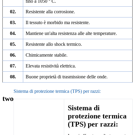
fino a 1050 ° C.
02.
Resistente alla corrosione.
03.
Il tessuto è morbido ma resistente.
04.
Mantiene un'alta resistenza alle alte temperature.
05.
Resistente allo shock termico.
06.
Chimicamente stabile.
07.
Elevata resistività elettrica.
08.
Buone proprietà di trasmissione delle onde.
Sistema di protezione termica (TPS) per razzi:
two
Sistema di
protezione termica
(TPS) per razzi: