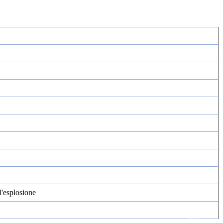
ll'esplosione