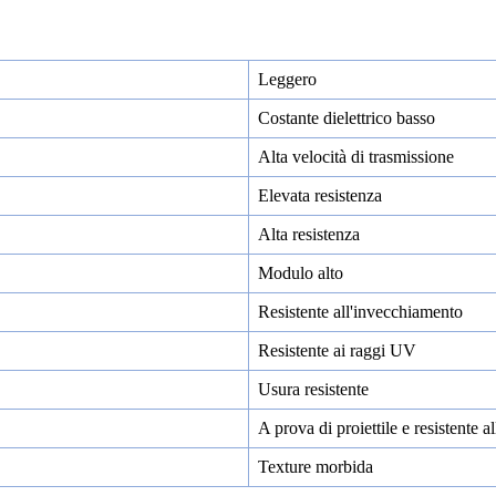
Leggero
Costante dielettrico basso
Alta velocità di trasmissione
Elevata resistenza
Alta resistenza
Modulo alto
Resistente all'invecchiamento
Resistente ai raggi UV
Usura resistente
A prova di proiettile e resistente a
Texture morbida