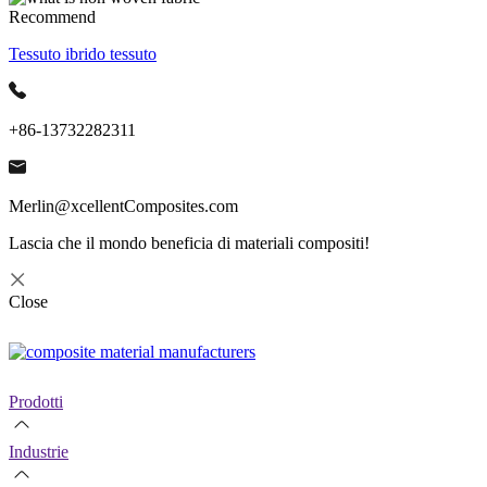
Recommend
Tessuto ibrido tessuto
+86-13732282311
Merlin@xcellentComposites.com
Lascia che il mondo beneficia di materiali compositi!
Close
Prodotti
Industrie