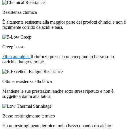
Resistenza chimica
È altamente resistente alla maggior parte dei prodotti chimici e non è
facilmente corrido da acidi e basi.
Creep basso
Fibra aramidica
Il rinforzo presenta un creep molto basso sotto
carichi a lungo termine.
Ottima resistenza alla fatica
Mantiene le sue prestazioni anche sotto stress ripetuto e non è
soggetto a danni alla fatica.
Basso restringimento termico
Ha un restringimento termico molto basso quando riscaldato.