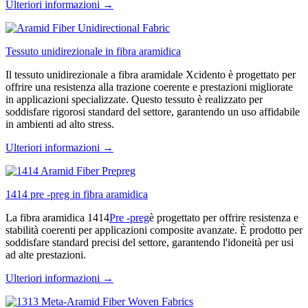
Ulteriori informazioni →
Tessuto unidirezionale in fibra aramidica
Il tessuto unidirezionale a fibra aramidale Xcidento è progettato per
offrire una resistenza alla trazione coerente e prestazioni migliorate
in applicazioni specializzate. Questo tessuto è realizzato per
soddisfare rigorosi standard del settore, garantendo un uso affidabile
in ambienti ad alto stress.
Ulteriori informazioni →
1414 pre -preg in fibra aramidica
La fibra aramidica 1414
Pre -preg
è progettato per offrire resistenza e
stabilità coerenti per applicazioni composite avanzate. È prodotto per
soddisfare standard precisi del settore, garantendo l'idoneità per usi
ad alte prestazioni.
Ulteriori informazioni →