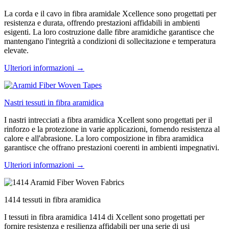
La corda e il cavo in fibra aramidale Xcellence sono progettati per
resistenza e durata, offrendo prestazioni affidabili in ambienti
esigenti. La loro costruzione dalle fibre aramidiche garantisce che
mantengano l'integrità a condizioni di sollecitazione e temperatura
elevate.
Ulteriori informazioni →
Nastri tessuti in fibra aramidica
I nastri intrecciati a fibra aramidica Xcellent sono progettati per il
rinforzo e la protezione in varie applicazioni, fornendo resistenza al
calore e all'abrasione. La loro composizione in fibra aramidica
garantisce che offrano prestazioni coerenti in ambienti impegnativi.
Ulteriori informazioni →
1414 tessuti in fibra aramidica
I tessuti in fibra aramidica 1414 di Xcellent sono progettati per
fornire resistenza e resilienza affidabili per una serie di usi