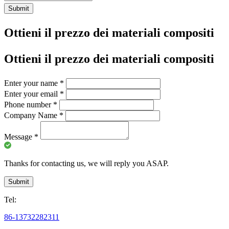
Submit
Ottieni il prezzo dei materiali compositi
Ottieni il prezzo dei materiali compositi
Enter your name
*
Enter your email
*
Phone number
*
Company Name
*
Message
*
Thanks for contacting us, we will reply you ASAP.
Submit
Tel:
86-13732282311