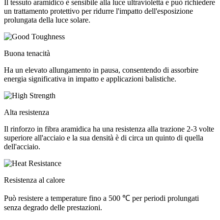
Il tessuto aramidico è sensibile alla luce ultravioletta e può richiedere
un trattamento protettivo per ridurre l'impatto dell'esposizione
prolungata della luce solare.
Buona tenacità
Ha un elevato allungamento in pausa, consentendo di assorbire
energia significativa in impatto e applicazioni balistiche.
Alta resistenza
Il rinforzo in fibra aramidica ha una resistenza alla trazione 2-3 volte
superiore all'acciaio e la sua densità è di circa un quinto di quella
dell'acciaio.
Resistenza al calore
Può resistere a temperature fino a 500 ℃ per periodi prolungati
senza degrado delle prestazioni.