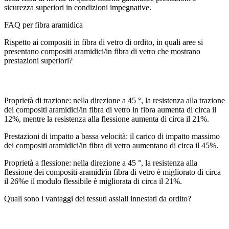
sicurezza superiori in condizioni impegnative.
FAQ per fibra aramidica
Rispetto ai compositi in fibra di vetro di ordito, in quali aree si
presentano compositi aramidici/in fibra di vetro che mostrano
prestazioni superiori?
Proprietà di trazione: nella direzione a 45 °, la resistenza alla trazione
dei compositi aramidici/in fibra di vetro in fibra aumenta di circa il
12%, mentre la resistenza alla flessione aumenta di circa il 21%.
Prestazioni di impatto a bassa velocità: il carico di impatto massimo
dei compositi aramidici/in fibra di vetro aumentano di circa il 45%.
Proprietà a flessione: nella direzione a 45 °, la resistenza alla
flessione dei compositi aramidi/in fibra di vetro è migliorato di circa
il 26%e il modulo flessibile è migliorata di circa il 21%.
Quali sono i vantaggi dei tessuti assiali innestati da ordito?