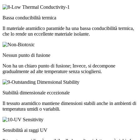
Bassa conducibilità termica
Il materiale aramidico paramide ha una bassa conducibilità termica,
che lo rende un eccellente materiale isolante.
Nessun punto di fusione
Non ha un chiaro punto di fusione; Invece, si decompone
gradualmente ad alte temperature senza sciogliersi.
Stabilità dimensionale eccezionale
Il tessuto aramidico mantiene dimensioni stabili anche in ambienti di
temperatura umidi o variabili.
Sensibilità ai raggi UV