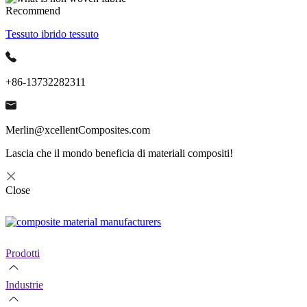
Recommend
Tessuto ibrido tessuto
+86-13732282311
Merlin@xcellentComposites.com
Lascia che il mondo beneficia di materiali compositi!
Close
Prodotti
Industrie