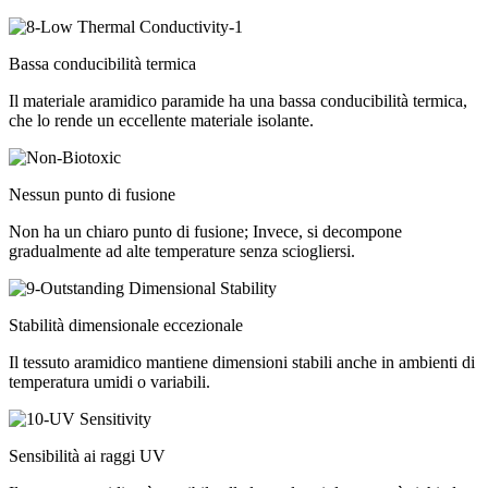
Bassa conducibilità termica
Il materiale aramidico paramide ha una bassa conducibilità termica,
che lo rende un eccellente materiale isolante.
Nessun punto di fusione
Non ha un chiaro punto di fusione; Invece, si decompone
gradualmente ad alte temperature senza sciogliersi.
Stabilità dimensionale eccezionale
Il tessuto aramidico mantiene dimensioni stabili anche in ambienti di
temperatura umidi o variabili.
Sensibilità ai raggi UV