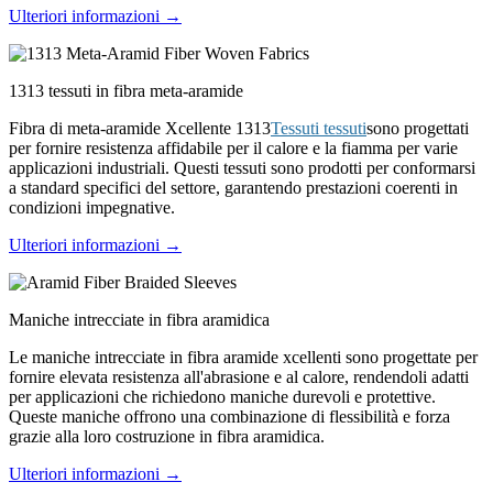
Ulteriori informazioni →
1313 tessuti in fibra meta-aramide
Fibra di meta-aramide Xcellente 1313
Tessuti tessuti
sono progettati
per fornire resistenza affidabile per il calore e la fiamma per varie
applicazioni industriali. Questi tessuti sono prodotti per conformarsi
a standard specifici del settore, garantendo prestazioni coerenti in
condizioni impegnative.
Ulteriori informazioni →
Maniche intrecciate in fibra aramidica
Le maniche intrecciate in fibra aramide xcellenti sono progettate per
fornire elevata resistenza all'abrasione e al calore, rendendoli adatti
per applicazioni che richiedono maniche durevoli e protettive.
Queste maniche offrono una combinazione di flessibilità e forza
grazie alla loro costruzione in fibra aramidica.
Ulteriori informazioni →