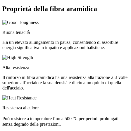
Proprietà della fibra aramidica
Buona tenacità
Ha un elevato allungamento in pausa, consentendo di assorbire
energia significativa in impatto e applicazioni balistiche.
Alta resistenza
Il rinforzo in fibra aramidica ha una resistenza alla trazione 2-3 volte
superiore all'acciaio e la sua densità è di circa un quinto di quella
dell'acciaio.
Resistenza al calore
Può resistere a temperature fino a 500 ℃ per periodi prolungati
senza degrado delle prestazioni.