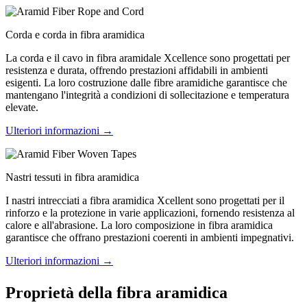
Corda e corda in fibra aramidica
La corda e il cavo in fibra aramidale Xcellence sono progettati per
resistenza e durata, offrendo prestazioni affidabili in ambienti
esigenti. La loro costruzione dalle fibre aramidiche garantisce che
mantengano l'integrità a condizioni di sollecitazione e temperatura
elevate.
Ulteriori informazioni →
Nastri tessuti in fibra aramidica
I nastri intrecciati a fibra aramidica Xcellent sono progettati per il
rinforzo e la protezione in varie applicazioni, fornendo resistenza al
calore e all'abrasione. La loro composizione in fibra aramidica
garantisce che offrano prestazioni coerenti in ambienti impegnativi.
Ulteriori informazioni →
Proprietà della fibra aramidica