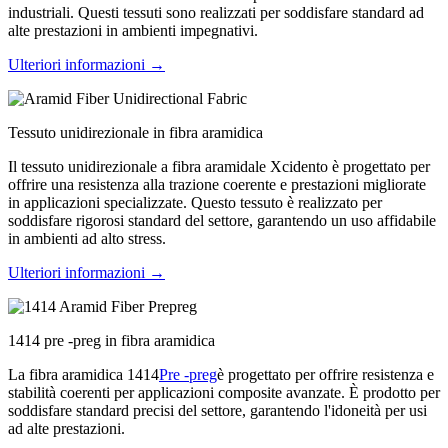
industriali. Questi tessuti sono realizzati per soddisfare standard ad
alte prestazioni in ambienti impegnativi.
Ulteriori informazioni →
Tessuto unidirezionale in fibra aramidica
Il tessuto unidirezionale a fibra aramidale Xcidento è progettato per
offrire una resistenza alla trazione coerente e prestazioni migliorate
in applicazioni specializzate. Questo tessuto è realizzato per
soddisfare rigorosi standard del settore, garantendo un uso affidabile
in ambienti ad alto stress.
Ulteriori informazioni →
1414 pre -preg in fibra aramidica
La fibra aramidica 1414
Pre -preg
è progettato per offrire resistenza e
stabilità coerenti per applicazioni composite avanzate. È prodotto per
soddisfare standard precisi del settore, garantendo l'idoneità per usi
ad alte prestazioni.