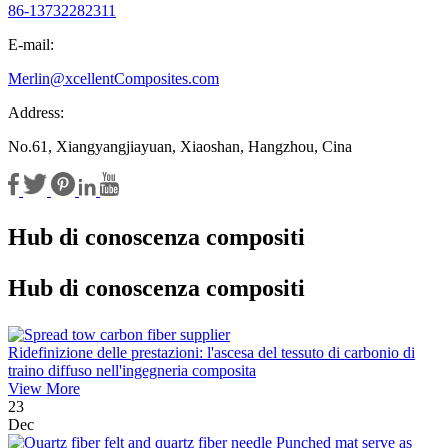
86-13732282311
E-mail:
Merlin@xcellentComposites.com
Address:
No.61, Xiangyangjiayuan, Xiaoshan, Hangzhou, Cina
Hub di conoscenza compositi
Hub di conoscenza compositi
Ridefinizione delle prestazioni: l'ascesa del tessuto di carbonio di
traino diffuso nell'ingegneria composita
View More
23
Dec