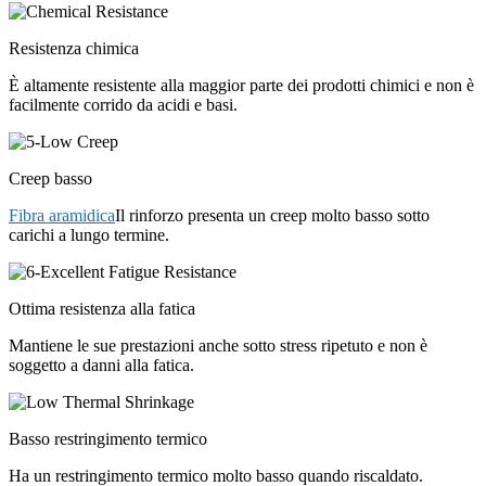
Resistenza chimica
È altamente resistente alla maggior parte dei prodotti chimici e non è
facilmente corrido da acidi e basi.
Creep basso
Fibra aramidica
Il rinforzo presenta un creep molto basso sotto
carichi a lungo termine.
Ottima resistenza alla fatica
Mantiene le sue prestazioni anche sotto stress ripetuto e non è
soggetto a danni alla fatica.
Basso restringimento termico
Ha un restringimento termico molto basso quando riscaldato.