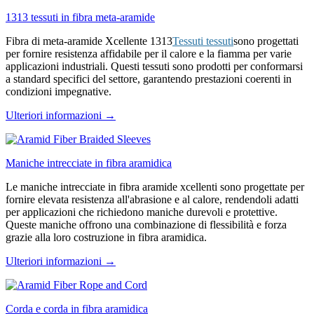
1313 tessuti in fibra meta-aramide
Fibra di meta-aramide Xcellente 1313
Tessuti tessuti
sono progettati
per fornire resistenza affidabile per il calore e la fiamma per varie
applicazioni industriali. Questi tessuti sono prodotti per conformarsi
a standard specifici del settore, garantendo prestazioni coerenti in
condizioni impegnative.
Ulteriori informazioni →
Maniche intrecciate in fibra aramidica
Le maniche intrecciate in fibra aramide xcellenti sono progettate per
fornire elevata resistenza all'abrasione e al calore, rendendoli adatti
per applicazioni che richiedono maniche durevoli e protettive.
Queste maniche offrono una combinazione di flessibilità e forza
grazie alla loro costruzione in fibra aramidica.
Ulteriori informazioni →
Corda e corda in fibra aramidica