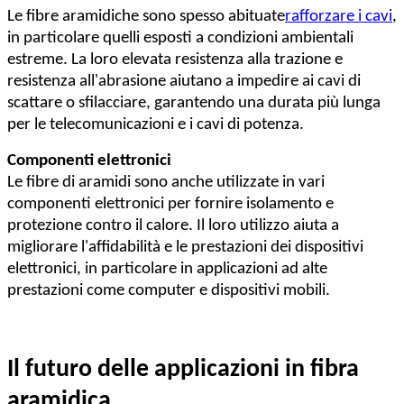
Le fibre aramidiche sono spesso abituate
rafforzare i cavi
,
in particolare quelli esposti a condizioni ambientali
estreme. La loro elevata resistenza alla trazione e
resistenza all'abrasione aiutano a impedire ai cavi di
scattare o sfilacciare, garantendo una durata più lunga
per le telecomunicazioni e i cavi di potenza.
Componenti elettronici
Le fibre di aramidi sono anche utilizzate in vari
componenti elettronici per fornire isolamento e
protezione contro il calore. Il loro utilizzo aiuta a
migliorare l'affidabilità e le prestazioni dei dispositivi
elettronici, in particolare in applicazioni ad alte
prestazioni come computer e dispositivi mobili.
Il futuro delle applicazioni in fibra
aramidica