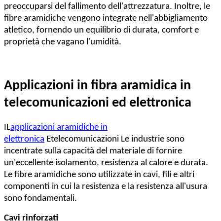
preoccuparsi del fallimento dell'attrezzatura. Inoltre, le
fibre aramidiche vengono integrate nell'abbigliamento
atletico, fornendo un equilibrio di durata, comfort e
proprietà che vagano l'umidità.
Applicazioni in fibra aramidica in
telecomunicazioni ed elettronica
IL
applicazioni aramidiche in
elettronica
E
telecomunicazioni
Le industrie sono
incentrate sulla capacità del materiale di fornire
un'eccellente isolamento, resistenza al calore e durata.
Le fibre aramidiche sono utilizzate in cavi, fili e altri
componenti in cui la resistenza e la resistenza all'usura
sono fondamentali.
Cavi rinforzati