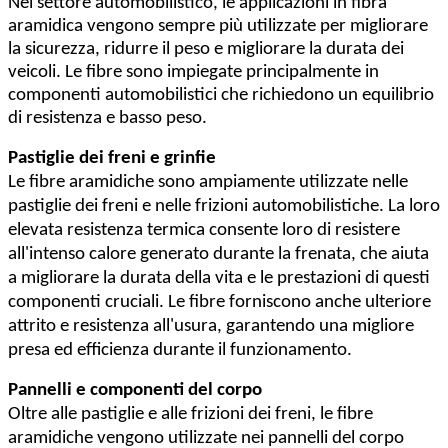
Nel settore automobilistico, le applicazioni in fibra
aramidica vengono sempre più utilizzate per migliorare
la sicurezza, ridurre il peso e migliorare la durata dei
veicoli. Le fibre sono impiegate principalmente in
componenti automobilistici che richiedono un equilibrio
di resistenza e basso peso.
Pastiglie dei freni e grinfie
Le fibre aramidiche sono ampiamente utilizzate nelle
pastiglie dei freni e nelle frizioni automobilistiche. La loro
elevata resistenza termica consente loro di resistere
all'intenso calore generato durante la frenata, che aiuta
a migliorare la durata della vita e le prestazioni di questi
componenti cruciali. Le fibre forniscono anche ulteriore
attrito e resistenza all'usura, garantendo una migliore
presa ed efficienza durante il funzionamento.
Pannelli e componenti del corpo
Oltre alle pastiglie e alle frizioni dei freni, le fibre
aramidiche vengono utilizzate nei pannelli del corpo