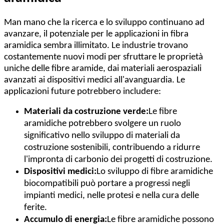
Man mano che la ricerca e lo sviluppo continuano ad
avanzare, il potenziale per le applicazioni in fibra
aramidica sembra illimitato. Le industrie trovano
costantemente nuovi modi per sfruttare le proprietà
uniche delle fibre aramide, dai materiali aerospaziali
avanzati ai dispositivi medici all'avanguardia. Le
applicazioni future potrebbero includere:
Materiali da costruzione verde:
Le fibre
aramidiche potrebbero svolgere un ruolo
significativo nello sviluppo di materiali da
costruzione sostenibili, contribuendo a ridurre
l'impronta di carbonio dei progetti di costruzione.
Dispositivi medici:
Lo sviluppo di fibre aramidiche
biocompatibili può portare a progressi negli
impianti medici, nelle protesi e nella cura delle
ferite.
Accumulo di energia:
Le fibre aramidiche possono