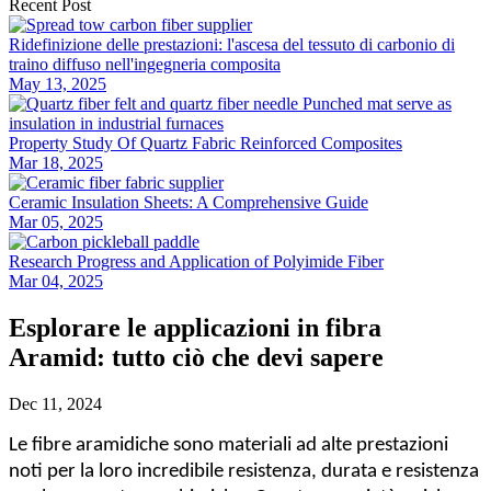
Recent Post
Ridefinizione delle prestazioni: l'ascesa del tessuto di carbonio di
traino diffuso nell'ingegneria composita
May 13, 2025
Property Study Of Quartz Fabric Reinforced Composites
Mar 18, 2025
Ceramic Insulation Sheets: A Comprehensive Guide
Mar 05, 2025
Research Progress and Application of Polyimide Fiber
Mar 04, 2025
Esplorare le applicazioni in fibra
Aramid: tutto ciò che devi sapere
Dec 11, 2024
Le fibre aramidiche sono materiali ad alte prestazioni
noti per la loro incredibile resistenza, durata e resistenza