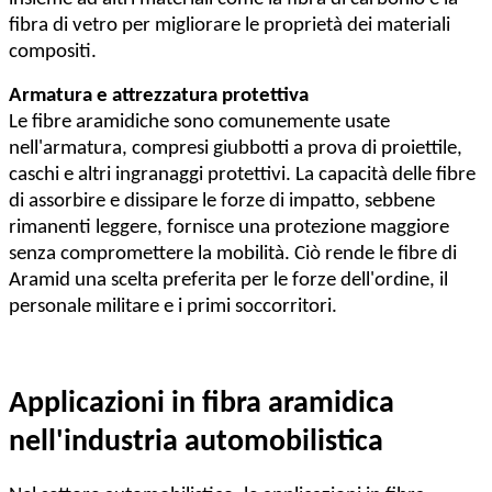
fibra di vetro per migliorare le proprietà dei materiali
compositi.
Armatura e attrezzatura protettiva
Le fibre aramidiche sono comunemente usate
nell'armatura, compresi giubbotti a prova di proiettile,
caschi e altri ingranaggi protettivi. La capacità delle fibre
di assorbire e dissipare le forze di impatto, sebbene
rimanenti leggere, fornisce una protezione maggiore
senza compromettere la mobilità. Ciò rende le fibre di
Aramid una scelta preferita per le forze dell'ordine, il
personale militare e i primi soccorritori.
Applicazioni in fibra aramidica
nell'industria automobilistica