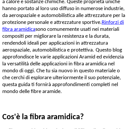
a calore e sostanze chimiche. Queste proprietà uniche
hanno portato al loro uso diffuso in numerose industrie,
da aerospaziale e automobilistica alle attrezzature per la
protezione personale e attrezzature sportive.
Rinforzi di
fibra aramidica
sono comunemente usati nei materiali
compositi per migliorare la resistenza e la durata,
rendendoli ideali per applicazioni in attrezzatura
aerospaziale, automobilistica e protettiva.
Questo blog
approfondisce le varie applicazioni Aramid ed evidenzia
la versatilità delle applicazioni in fibra aramidica nel
mondo di oggi. Che tu sia nuovo in questo materiale o
che cerchi di esplorare ulteriormente il suo potenziale,
questa guida ti fornirà approfondimenti completi nel
mondo delle fibre aramide.
Cos'è la fibra aramidica?