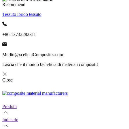
Recommend
Tessuto ibrido tessuto
+86-13732282311
Merlin@xcellentComposites.com
Lascia che il mondo beneficia di materiali compositi!
Close
Prodotti
Industrie