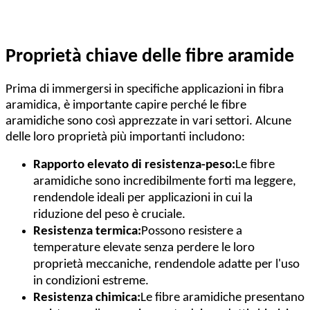
Proprietà chiave delle fibre aramide
Prima di immergersi in specifiche applicazioni in fibra
aramidica, è importante capire perché le fibre
aramidiche sono così apprezzate in vari settori. Alcune
delle loro proprietà più importanti includono:
Rapporto elevato di resistenza-peso:
Le fibre
aramidiche sono incredibilmente forti ma leggere,
rendendole ideali per applicazioni in cui la
riduzione del peso è cruciale.
Resistenza termica:
Possono resistere a
temperature elevate senza perdere le loro
proprietà meccaniche, rendendole adatte per l'uso
in condizioni estreme.
Resistenza chimica:
Le fibre aramidiche presentano