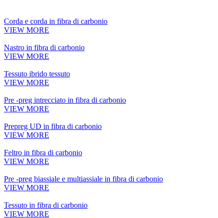
Corda e corda in fibra di carbonio
VIEW MORE
Nastro in fibra di carbonio
VIEW MORE
Tessuto ibrido tessuto
VIEW MORE
Pre -preg intrecciato in fibra di carbonio
VIEW MORE
Prepreg UD in fibra di carbonio
VIEW MORE
Feltro in fibra di carbonio
VIEW MORE
Pre -preg biassiale e multiassiale in fibra di carbonio
VIEW MORE
Tessuto in fibra di carbonio
VIEW MORE