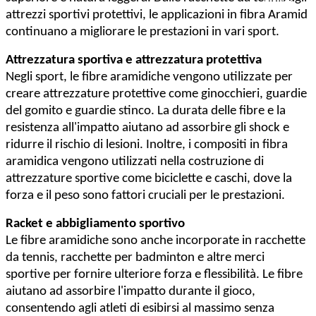
attrezzi sportivi protettivi, le applicazioni in fibra Aramid
continuano a migliorare le prestazioni in vari sport.
Attrezzatura sportiva e attrezzatura protettiva
Negli sport, le fibre aramidiche vengono utilizzate per
creare attrezzature protettive come ginocchieri, guardie
del gomito e guardie stinco. La durata delle fibre e la
resistenza all'impatto aiutano ad assorbire gli shock e
ridurre il rischio di lesioni. Inoltre, i compositi in fibra
aramidica vengono utilizzati nella costruzione di
attrezzature sportive come biciclette e caschi, dove la
forza e il peso sono fattori cruciali per le prestazioni.
Racket e abbigliamento sportivo
Le fibre aramidiche sono anche incorporate in racchette
da tennis, racchette per badminton e altre merci
sportive per fornire ulteriore forza e flessibilità. Le fibre
aiutano ad assorbire l'impatto durante il gioco,
consentendo agli atleti di esibirsi al massimo senza