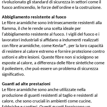
rivoluzionato gli standard di sicurezza in settori come il
fuoco antincendio, le forze dell'ordine e la costruzione.
Abbigliamento resistente al fuoco
Le fibre aramidiche sono intrinsecamente resistenti alla
fiamma, il che le rende una scelta ideale per
l'abbigliamento resistente al fuoco. I vigili del fuoco e i
lavoratori industriali si affidano a indumenti realizzati
con fibre aramidiche, come Kevlar®, per la loro capacità
di resistere al calore estremo e fornire protezione contro
ustioni e altre lesioni. Queste fibre non si sciolgono se
esposte al calore, a differenza delle fibre sintetiche come
il poliestere, che può essere un problema di sicurezza
significativo.
Guanti ad alte prestazioni
Le fibre aramidiche sono anche utilizzate nella
produzione di guanti resistenti al taglio e resistenti al
calore, che sono cruciali in ambienti come cucine,