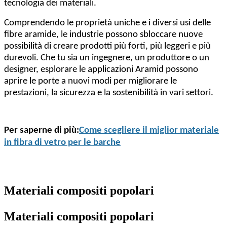
tecnologia dei materiali.
Comprendendo le proprietà uniche e i diversi usi delle
fibre aramide, le industrie possono sbloccare nuove
possibilità di creare prodotti più forti, più leggeri e più
durevoli. Che tu sia un ingegnere, un produttore o un
designer, esplorare le applicazioni Aramid possono
aprire le porte a nuovi modi per migliorare le
prestazioni, la sicurezza e la sostenibilità in vari settori.
Per saperne di più:
Come scegliere il miglior materiale
in fibra di vetro per le barche
Materiali compositi popolari
Materiali compositi popolari