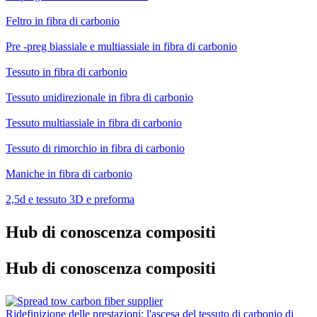
Feltro in fibra di carbonio
Pre -preg biassiale e multiassiale in fibra di carbonio
Tessuto in fibra di carbonio
Tessuto unidirezionale in fibra di carbonio
Tessuto multiassiale in fibra di carbonio
Tessuto di rimorchio in fibra di carbonio
Maniche in fibra di carbonio
2,5d e tessuto 3D e preforma
Hub di conoscenza compositi
Hub di conoscenza compositi
Ridefinizione delle prestazioni: l'ascesa del tessuto di carbonio di