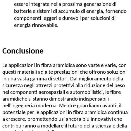
essere integrate nella prossima generazione di
batterie e sistemi di accumulo di energia, fornendo
componenti leggeri e durevoli per soluzioni di
energia rinnovabile.
Conclusione
Le applicazioni in fibra aramidica sono vaste e varie, con
questi materiali ad alte prestazioni che offrono soluzioni
in una vasta gamma di settori. Dal miglioramento della
sicurezza negli attrezzi protettivi alla riduzione del peso
nei componenti aerospaziali e automobilistici, le fibre
aramidiche si stanno dimostrando indispensabili
nell'ingegneria moderna. Mentre guardiamo avanti, il
potenziale per le applicazioni in fibra aramidica continua
a crescere, promettendo usi ancora più innovativi che
contribuiranno a modellare il futuro della scienza e della