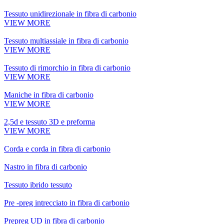
Tessuto unidirezionale in fibra di carbonio
VIEW MORE
Tessuto multiassiale in fibra di carbonio
VIEW MORE
Tessuto di rimorchio in fibra di carbonio
VIEW MORE
Maniche in fibra di carbonio
VIEW MORE
2,5d e tessuto 3D e preforma
VIEW MORE
Corda e corda in fibra di carbonio
Nastro in fibra di carbonio
Tessuto ibrido tessuto
Pre -preg intrecciato in fibra di carbonio
Prepreg UD in fibra di carbonio