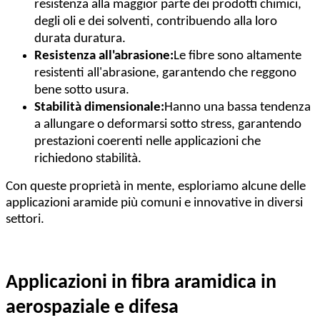
resistenza alla maggior parte dei prodotti chimici,
degli oli e dei solventi, contribuendo alla loro
durata duratura.
Resistenza all'abrasione:
Le fibre sono altamente
resistenti all'abrasione, garantendo che reggono
bene sotto usura.
Stabilità dimensionale:
Hanno una bassa tendenza
a allungare o deformarsi sotto stress, garantendo
prestazioni coerenti nelle applicazioni che
richiedono stabilità.
Con queste proprietà in mente, esploriamo alcune delle
applicazioni aramide più comuni e innovative in diversi
settori.
Applicazioni in fibra aramidica in
aerospaziale e difesa