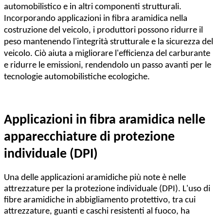
automobilistico e in altri componenti strutturali.
Incorporando applicazioni in fibra aramidica nella
costruzione del veicolo, i produttori possono ridurre il
peso mantenendo l'integrità strutturale e la sicurezza del
veicolo. Ciò aiuta a migliorare l'efficienza del carburante
e ridurre le emissioni, rendendolo un passo avanti per le
tecnologie automobilistiche ecologiche.
Applicazioni in fibra aramidica nelle
apparecchiature di protezione
individuale (DPI)
Una delle applicazioni aramidiche più note è nelle
attrezzature per la protezione individuale (DPI). L'uso di
fibre aramidiche in abbigliamento protettivo, tra cui
attrezzature, guanti e caschi resistenti al fuoco, ha