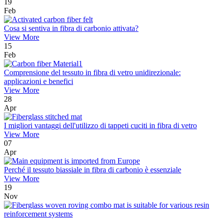
19
Feb
Cosa si sentiva in fibra di carbonio attivata?
View More
15
Feb
Comprensione del tessuto in fibra di vetro unidirezionale:
applicazioni e benefici
View More
28
Apr
I migliori vantaggi dell'utilizzo di tappeti cuciti in fibra di vetro
View More
07
Apr
Perché il tessuto biassiale in fibra di carbonio è essenziale
View More
19
Nov