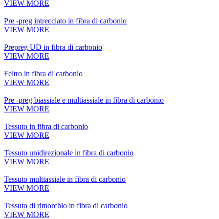
VIEW MORE
Pre -preg intrecciato in fibra di carbonio
VIEW MORE
Prepreg UD in fibra di carbonio
VIEW MORE
Feltro in fibra di carbonio
VIEW MORE
Pre -preg biassiale e multiassiale in fibra di carbonio
VIEW MORE
Tessuto in fibra di carbonio
VIEW MORE
Tessuto unidirezionale in fibra di carbonio
VIEW MORE
Tessuto multiassiale in fibra di carbonio
VIEW MORE
Tessuto di rimorchio in fibra di carbonio
VIEW MORE