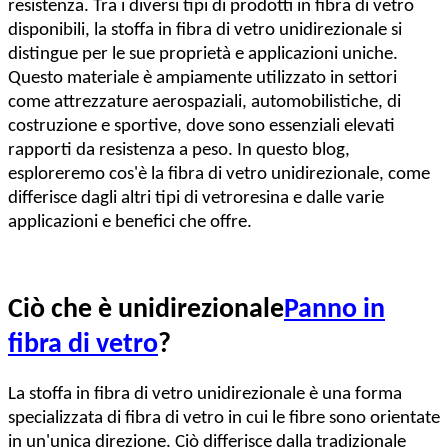
resistenza. Tra i diversi tipi di prodotti in fibra di vetro
disponibili, la stoffa in fibra di vetro unidirezionale si
distingue per le sue proprietà e applicazioni uniche.
Questo materiale è ampiamente utilizzato in settori
come attrezzature aerospaziali, automobilistiche, di
costruzione e sportive, dove sono essenziali elevati
rapporti da resistenza a peso. In questo blog,
esploreremo cos'è la fibra di vetro unidirezionale, come
differisce dagli altri tipi di vetroresina e dalle varie
applicazioni e benefici che offre.
Ciò che è unidirezionale
Panno in
fibra di vetro
?
La stoffa in fibra di vetro unidirezionale è una forma
specializzata di fibra di vetro in cui le fibre sono orientate
in un'unica direzione. Ciò differisce dalla tradizionale