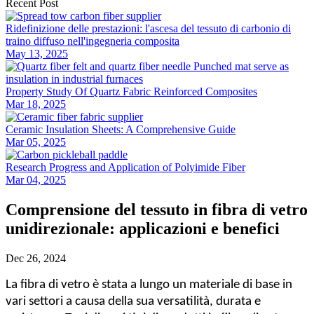
Recent Post
Ridefinizione delle prestazioni: l'ascesa del tessuto di carbonio di
traino diffuso nell'ingegneria composita
May 13, 2025
Property Study Of Quartz Fabric Reinforced Composites
Mar 18, 2025
Ceramic Insulation Sheets: A Comprehensive Guide
Mar 05, 2025
Research Progress and Application of Polyimide Fiber
Mar 04, 2025
Comprensione del tessuto in fibra di vetro
unidirezionale: applicazioni e benefici
Dec 26, 2024
La fibra di vetro è stata a lungo un materiale di base in
vari settori a causa della sua versatilità, durata e