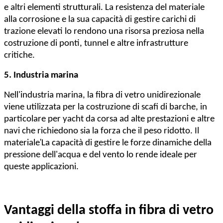
e altri elementi strutturali. La resistenza del materiale
alla corrosione e la sua capacità di gestire carichi di
trazione elevati lo rendono una risorsa preziosa nella
costruzione di ponti, tunnel e altre infrastrutture
critiche.
5. Industria marina
Nell'industria marina, la fibra di vetro unidirezionale
viene utilizzata per la costruzione di scafi di barche, in
particolare per yacht da corsa ad alte prestazioni e altre
navi che richiedono sia la forza che il peso ridotto. Il
'
materiale
La capacità di gestire le forze dinamiche della
pressione dell'acqua e del vento lo rende ideale per
queste applicazioni.
Vantaggi della stoffa in fibra di vetro