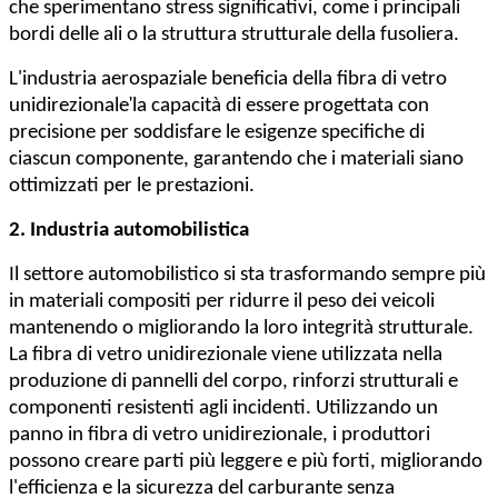
che sperimentano stress significativi, come i principali
bordi delle ali o la struttura strutturale della fusoliera.
L'industria aerospaziale beneficia della fibra di vetro
'
unidirezionale
la capacità di essere progettata con
precisione per soddisfare le esigenze specifiche di
ciascun componente, garantendo che i materiali siano
ottimizzati per le prestazioni.
2. Industria automobilistica
Il settore automobilistico si sta trasformando sempre più
in materiali compositi per ridurre il peso dei veicoli
mantenendo o migliorando la loro integrità strutturale.
La fibra di vetro unidirezionale viene utilizzata nella
produzione di pannelli del corpo, rinforzi strutturali e
componenti resistenti agli incidenti. Utilizzando un
panno in fibra di vetro unidirezionale, i produttori
possono creare parti più leggere e più forti, migliorando
l'efficienza e la sicurezza del carburante senza