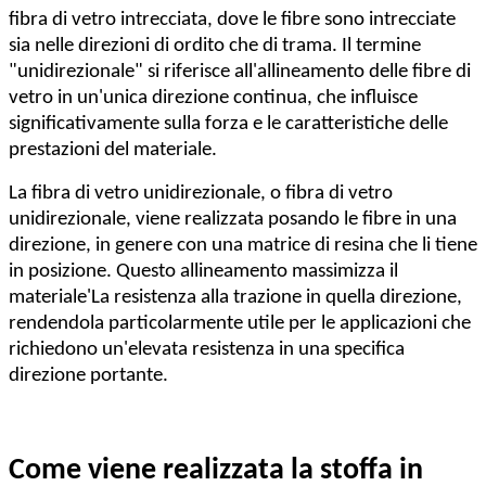
fibra di vetro intrecciata, dove le fibre sono intrecciate
sia nelle direzioni di ordito che di trama. Il termine
"unidirezionale" si riferisce all'allineamento delle fibre di
vetro in un'unica direzione continua, che influisce
significativamente sulla forza e le caratteristiche delle
prestazioni del materiale.
La fibra di vetro unidirezionale, o fibra di vetro
unidirezionale, viene realizzata posando le fibre in una
direzione, in genere con una matrice di resina che li tiene
in posizione. Questo allineamento massimizza il
materiale
'
La resistenza alla trazione in quella direzione,
rendendola particolarmente utile per le applicazioni che
richiedono un'elevata resistenza in una specifica
direzione portante.
Come viene realizzata la stoffa in