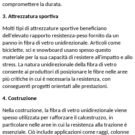
compromettere la durata.
3. Attrezzatura sportiva
Molti tipi di attrezzature sportive beneficiano
dell'elevato rapporto resistenza-peso fornito da un
panno in fibra di vetro unidirezionale. Articoli come
biciclette, sci e snowboard usano spesso questo
materiale per la sua capacità di resistere all'impatto e allo
stress. La natura unidirezionale della fibra di vetro
consente ai produttori di posizionare le fibre nelle aree
più critiche in cui è necessaria la resistenza, con
conseguenti progetti orientati alle prestazioni.
4. Costruzione
Nella costruzione, la fibra di vetro unidirezionale viene
spesso utilizzata per rafforzare il calcestruzzo, in
particolare nelle aree in cui la resistenza alla trazione è
essenziale. Ciò include applicazioni come raggi, colonne