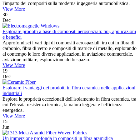
l'impatto dei compositi sulla moderna ingegneria automobilistica.
View More
30
Dec
Esplorare prodotti a base di compositi aerospaziali: tipi, applicazioni
e benefici
Approfondisci i vari tipi di compositi aerospaziali, tra cui in fibra di
carbonio, fibra di vetro e compositi di matrice di metallo, esplorando
al contempo le loro diverse applicazioni in aviazione commerciale,
aviazione militare, esplorazione dello spazio.
View More
19
Dec
Esplorare i vantaggi dei prodotti in fibra ceramica nelle applicazioni
industriali
Esplora le proprietà eccezionali dell'isolamento in fibra ceramica, tra
cui l'elevata resistenza termica, la natura leggera e l'efficienza
energetica.
View More
15
Jun
Un immersione profonda in compositi in fibra aramidica