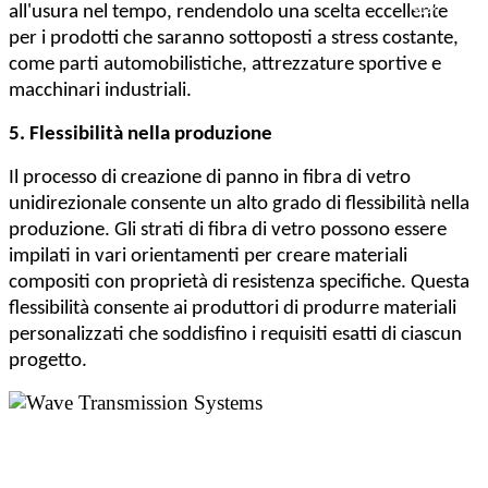
all'usura nel tempo, rendendolo una scelta eccellente
per i prodotti che saranno sottoposti a stress costante,
come parti automobilistiche, attrezzature sportive e
macchinari industriali.
5. Flessibilità nella produzione
Il processo di creazione di panno in fibra di vetro
unidirezionale consente un alto grado di flessibilità nella
produzione. Gli strati di fibra di vetro possono essere
impilati in vari orientamenti per creare materiali
compositi con proprietà di resistenza specifiche. Questa
flessibilità consente ai produttori di produrre materiali
personalizzati che soddisfino i requisiti esatti di ciascun
progetto.