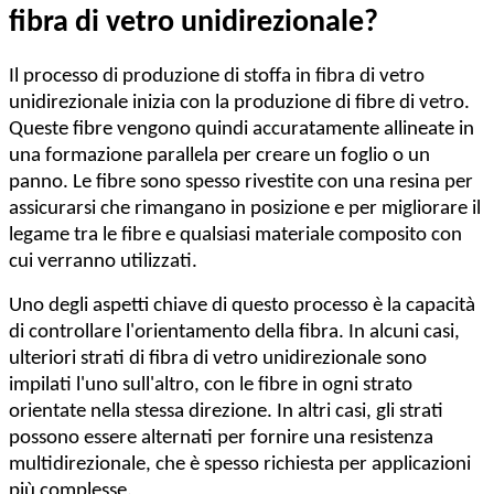
fibra di vetro unidirezionale?
Il processo di produzione di stoffa in fibra di vetro
unidirezionale inizia con la produzione di fibre di vetro.
Queste fibre vengono quindi accuratamente allineate in
una formazione parallela per creare un foglio o un
panno. Le fibre sono spesso rivestite con una resina per
assicurarsi che rimangano in posizione e per migliorare il
legame tra le fibre e qualsiasi materiale composito con
cui verranno utilizzati.
Uno degli aspetti chiave di questo processo è la capacità
di controllare l'orientamento della fibra. In alcuni casi,
ulteriori strati di fibra di vetro unidirezionale sono
impilati l'uno sull'altro, con le fibre in ogni strato
orientate nella stessa direzione. In altri casi, gli strati
possono essere alternati per fornire una resistenza
multidirezionale, che è spesso richiesta per applicazioni
più complesse.