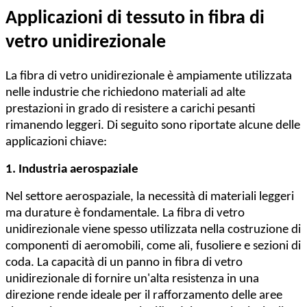
Applicazioni di tessuto in fibra di
vetro unidirezionale
La fibra di vetro unidirezionale è ampiamente utilizzata
nelle industrie che richiedono materiali ad alte
prestazioni in grado di resistere a carichi pesanti
rimanendo leggeri. Di seguito sono riportate alcune delle
applicazioni chiave:
1. Industria aerospaziale
Nel settore aerospaziale, la necessità di materiali leggeri
ma durature è fondamentale. La fibra di vetro
unidirezionale viene spesso utilizzata nella costruzione di
componenti di aeromobili, come ali, fusoliere e sezioni di
coda. La capacità di un panno in fibra di vetro
unidirezionale di fornire un'alta resistenza in una
direzione rende ideale per il rafforzamento delle aree