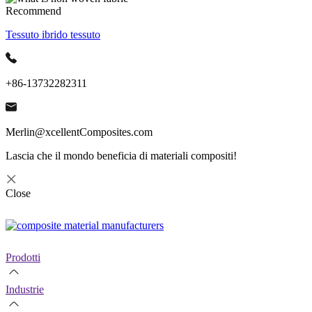
Recommend
Tessuto ibrido tessuto
+86-13732282311
Merlin@xcellentComposites.com
Lascia che il mondo beneficia di materiali compositi!
Close
Prodotti
Industrie