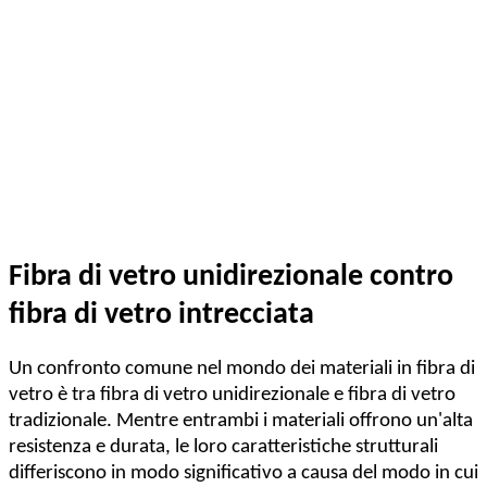
Fibra di vetro unidirezionale contro
fibra di vetro intrecciata
Un confronto comune nel mondo dei materiali in fibra di
vetro è tra fibra di vetro unidirezionale e fibra di vetro
tradizionale. Mentre entrambi i materiali offrono un'alta
resistenza e durata, le loro caratteristiche strutturali
differiscono in modo significativo a causa del modo in cui