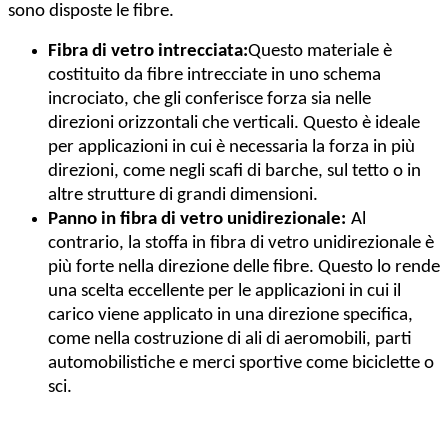
sono disposte le fibre.
Fibra di vetro intrecciata:
Questo materiale è
costituito da fibre intrecciate in uno schema
incrociato, che gli conferisce forza sia nelle
direzioni orizzontali che verticali. Questo è ideale
per applicazioni in cui è necessaria la forza in più
direzioni, come negli scafi di barche, sul tetto o in
altre strutture di grandi dimensioni.
Panno in fibra di vetro unidirezionale:
Al
contrario, la stoffa in fibra di vetro unidirezionale è
più forte nella direzione delle fibre. Questo lo rende
una scelta eccellente per le applicazioni in cui il
carico viene applicato in una direzione specifica,
come nella costruzione di ali di aeromobili, parti
automobilistiche e merci sportive come biciclette o
sci.