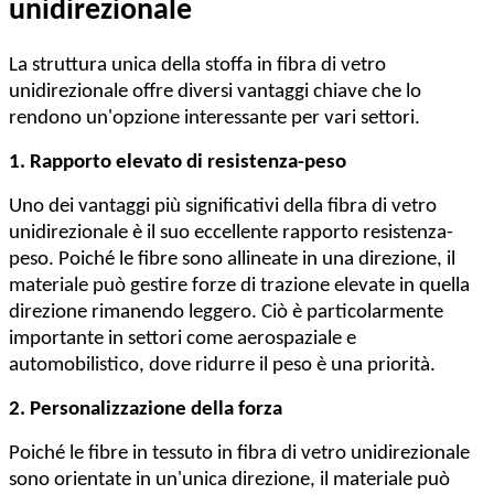
unidirezionale
La struttura unica della stoffa in fibra di vetro
unidirezionale offre diversi vantaggi chiave che lo
rendono un'opzione interessante per vari settori.
1. Rapporto elevato di resistenza-peso
Uno dei vantaggi più significativi della fibra di vetro
unidirezionale è il suo eccellente rapporto resistenza-
peso. Poiché le fibre sono allineate in una direzione, il
materiale può gestire forze di trazione elevate in quella
direzione rimanendo leggero. Ciò è particolarmente
importante in settori come aerospaziale e
automobilistico, dove ridurre il peso è una priorità.
2. Personalizzazione della forza
Poiché le fibre in tessuto in fibra di vetro unidirezionale
sono orientate in un'unica direzione, il materiale può