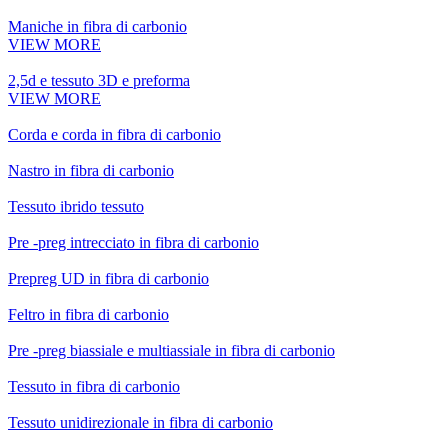
Maniche in fibra di carbonio
VIEW MORE
2,5d e tessuto 3D e preforma
VIEW MORE
Corda e corda in fibra di carbonio
Nastro in fibra di carbonio
Tessuto ibrido tessuto
Pre -preg intrecciato in fibra di carbonio
Prepreg UD in fibra di carbonio
Feltro in fibra di carbonio
Pre -preg biassiale e multiassiale in fibra di carbonio
Tessuto in fibra di carbonio
Tessuto unidirezionale in fibra di carbonio