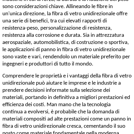
sono considerazioni chiave. Allineando le fibre in
un'unica direzione, la fibra di vetro unidirezionale offre
una serie di benefici, tra cui elevati rapporti di
resistenza-peso, personalizzazione di resistenza,
resistenza alla corrosione e durata. Sia in attrezzatura
aerospaziale, automobilistica, di costruzione o sportiva,
le applicazioni di panno in fibra di vetro unidirezionale
sono vaste e vari, rendendolo un materiale preferito per
ingegneri e produttori di tutto il mondo.
Comprendere le proprietà e i vantaggi della fibra di vetro
unidirezionale può aiutare le imprese e le industrie a
prendere decisioni informate sulla selezione dei
materiali, portando in definitiva a migliori prestazioni ed
efficienza dei costi. Man mano che la tecnologia
continua a evolversi, è probabile che la domanda di
materiali compositi ad alte prestazioni come un panno in
fibra di vetro unidirezionale cresca, cementando il suo
posto come materiale fondamentale nella moderna