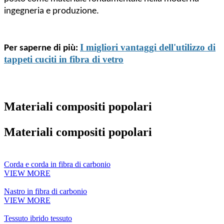
ingegneria e produzione.
I migliori vantaggi dell'utilizzo di
Per saperne di più:
tappeti cuciti in fibra di vetro
Materiali compositi popolari
Materiali compositi popolari
Corda e corda in fibra di carbonio
VIEW MORE
Nastro in fibra di carbonio
VIEW MORE
Tessuto ibrido tessuto