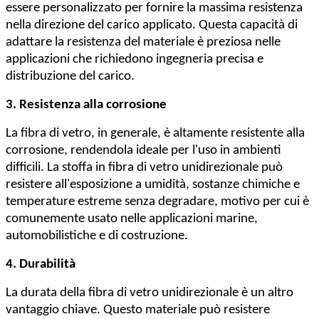
essere personalizzato per fornire la massima resistenza
nella direzione del carico applicato. Questa capacità di
adattare la resistenza del materiale è preziosa nelle
applicazioni che richiedono ingegneria precisa e
distribuzione del carico.
3. Resistenza alla corrosione
La fibra di vetro, in generale, è altamente resistente alla
corrosione, rendendola ideale per l'uso in ambienti
difficili. La stoffa in fibra di vetro unidirezionale può
resistere all'esposizione a umidità, sostanze chimiche e
temperature estreme senza degradare, motivo per cui è
comunemente usato nelle applicazioni marine,
automobilistiche e di costruzione.
4. Durabilità
La durata della fibra di vetro unidirezionale è un altro
vantaggio chiave. Questo materiale può resistere