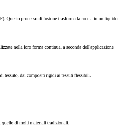
° F). Questo processo di fusione trasforma la roccia in un liquido
tilizzate nella loro forma continua, a seconda dell'applicazione
 tessuto, dai compositi rigidi ai tessuti flessibili.
 quello di molti materiali tradizionali.