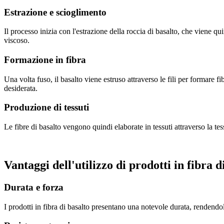
Estrazione e scioglimento
Il processo inizia con l'estrazione della roccia di basalto, che viene q
viscoso.
Formazione in fibra
Una volta fuso, il basalto viene estruso attraverso le fili per formare 
desiderata.
Produzione di tessuti
Le fibre di basalto vengono quindi elaborate in tessuti attraverso la tessi
Vantaggi dell'utilizzo di prodotti in fibra d
Durata e forza
I prodotti in fibra di basalto presentano una notevole durata, rendendoli