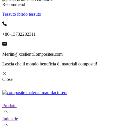
Recommend
Tessuto ibrido tessuto
+86-13732282311
Merlin@xcellentComposites.com
Lascia che il mondo beneficia di materiali compositi!
Close
Prodotti
Industrie