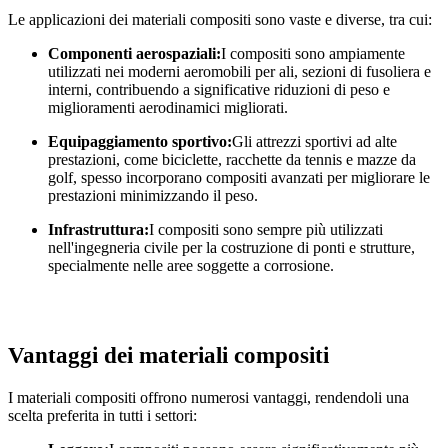
Le applicazioni dei materiali compositi sono vaste e diverse, tra cui:
Componenti aerospaziali:
I compositi sono ampiamente
utilizzati nei moderni aeromobili per ali, sezioni di fusoliera e
interni, contribuendo a significative riduzioni di peso e
miglioramenti aerodinamici migliorati.
Equipaggiamento sportivo:
Gli attrezzi sportivi ad alte
prestazioni, come biciclette, racchette da tennis e mazze da
golf, spesso incorporano compositi avanzati per migliorare le
prestazioni minimizzando il peso.
Infrastruttura:
I compositi sono sempre più utilizzati
nell'ingegneria civile per la costruzione di ponti e strutture,
specialmente nelle aree soggette a corrosione.
Vantaggi dei materiali compositi
I materiali compositi offrono numerosi vantaggi, rendendoli una
scelta preferita in tutti i settori: