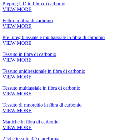
Prepreg UD in fibra di carbonio
VIEW MORE
Feltro in fibra di carbonio
VIEW MORE
Pre -preg biassiale e multiassiale in fibra di carbonio
VIEW MORE
Tessuto in fibra di carbonio
VIEW MORE
Tessuto unidirezionale in fibra di carbonio
VIEW MORE
Tessuto multiassiale in fibra di carbonio
VIEW MORE
Tessuto di rimorchio in fibra di carbonio
VIEW MORE
Maniche in fibra di carbonio
VIEW MORE
2,5d e tessuto 3D e preforma