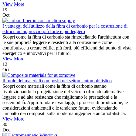
View More
19
Oct
I vantaggi dell'utilizzo della fibra di carbonio per la costruzione di
edifici: un approccio più forte e più leggero
Scopri come la fibra di carbonio sta rimodellando l'architettura con
le sue proprietà leggere e resistenti alla corrosione e come
contribuisce a creare edifici più forti, più efficienti dal punto di vista
energetico e innovativi per il futuro.
View More
12
Oct
Il ruolo dei materiali compositi nel settore automobilistico
Scopri come materiali come la fibra di carbonio stanno
rivoluzionando la progettazione del veicolo offrendo alternative
leggere e ad alta resistenza che migliorano le prestazioni e la
sostenibilità. Approfondare i vantaggi, i processi di produzione, le
considerazioni ambientali e le tendenze future, evidenziando
l'impatto dei compositi sulla moderna ingegneria automobilistica.
View More
30
Dec