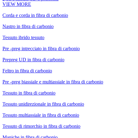
VIEW MORE
Corda e corda in fibra di carbonio
Nastro in fibra di carbonio
Tessuto ibrido tessuto
Pre -preg intrecciato in fibra di carbonio
Prepreg UD in fibra di carbonio
Feltro in fibra di carbonio
Pre -preg biassiale e multiassiale in fibra di carbonio
Tessuto in fibra di carbonio
Tessuto unidirezionale in fibra di carbonio
Tessuto multiassiale in fibra di carbonio
Tessuto di rimorchio in fibra di carbonio
Maniche in fibra di carbonio