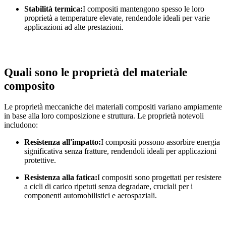
Stabilità termica:
I compositi mantengono spesso le loro
proprietà a temperature elevate, rendendole ideali per varie
applicazioni ad alte prestazioni.
Quali sono le proprietà del materiale
composito
Le proprietà meccaniche dei materiali compositi variano ampiamente
in base alla loro composizione e struttura. Le proprietà notevoli
includono:
Resistenza all'impatto:
I compositi possono assorbire energia
significativa senza fratture, rendendoli ideali per applicazioni
protettive.
Resistenza alla fatica:
I compositi sono progettati per resistere
a cicli di carico ripetuti senza degradare, cruciali per i
componenti automobilistici e aerospaziali.