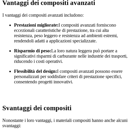
Vantaggi dei compositi avanzati
I vantaggi dei compositi avanzati includono:
Prestazioni migliorate:
I compositi avanzati forniscono
eccezionali caratteristiche di prestazione, tra cui alta
resistenza, peso leggero e resistenza ad ambienti estremi,
rendendoli adatti a applicazioni specializzate.
Risparmio di peso:
La loro natura leggera può portare a
significativi risparmi di carburante nelle industrie dei trasporti,
riducendo i costi operativi.
Flessibilità del design:
I compositi avanzati possono essere
personalizzati per soddisfare criteri di prestazione specifici,
consentendo progetti innovativi.
Svantaggi dei compositi
Nonostante i loro vantaggi, i materiali compositi hanno anche alcuni
svantaggi: