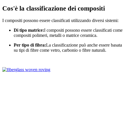
Cos'è la classificazione dei compositi
I compositi possono essere classificati utilizzando diversi sistemi:
Di tipo matrice:
I compositi possono essere classificati come
compositi polimeri, metalli o matrice ceramica.
Per tipo di fibra:
La classificazione può anche essere basata
su tipi di fibre come vetro, carbonio o fibre naturali.