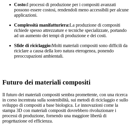
Costo:
I processi di produzione per i compositi avanzati
possono essere costosi, rendendoli meno accessibili per alcune
applicazioni.
Complessità manifatturiera:
La produzione di compositi
richiede spesso attrezzature e tecniche specializzate, portando
ad un aumento dei tempi di produzione e dei costi.
Sfide di riciclaggio:
Molti materiali compositi sono difficili da
riciclare a causa della loro natura eterogenea, ponendo
preoccupazioni ambientali.
Futuro dei materiali compositi
Il futuro dei materiali compositi sembra promettente, con una ricerca
in corso incentrata sulla sostenibilità, sui metodi di riciclaggio e sullo
sviluppo di compositi a base biologica. Le innovazioni come la
stampa 3D con materiali compositi dovrebbero rivoluzionare i
processi di produzione, fornendo una maggiore libertà di
progettazione ed efficienza.