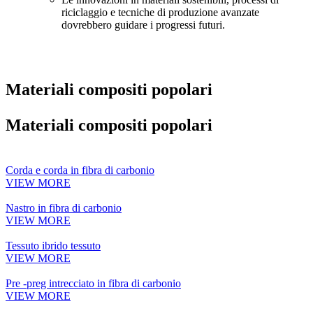
riciclaggio e tecniche di produzione avanzate
dovrebbero guidare i progressi futuri.
Materiali compositi popolari
Materiali compositi popolari
Corda e corda in fibra di carbonio
VIEW MORE
Nastro in fibra di carbonio
VIEW MORE
Tessuto ibrido tessuto
VIEW MORE
Pre -preg intrecciato in fibra di carbonio
VIEW MORE