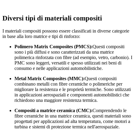
Diversi tipi di materiali compositi
I materiali compositi possono essere classificati in diverse categorie
in base alla loro matrice e tipi di rinforzo:
Polimero Matrix Composites (PMCS):
Questi compositi
sono i più diffusi e sono caratterizzati da una matrice
polimerica rinforzata con fibre (ad esempio, vetro, carbonio). I
PMC sono leggeri, versatili e spesso utilizzati nei beni di
consumo e nelle applicazioni automobilistiche.
Metal Matrix Composites (MMC):
Questi compositi
combinano metalli con fibre ceramiche o polimeriche per
migliorare la resistenza e le proprietà termiche. Sono utilizzati
in applicazioni aerospaziali e componenti automobilistici che
richiedono una maggiore resistenza termica.
Compositi a matrice ceramica (CMC):
Comprendendo le
fibre ceramiche in una matrice ceramica, questi materiali sono
progettati per applicazioni ad alta temperatura, come motori a
turbina e sistemi di protezione termica nell'aerospaziale.