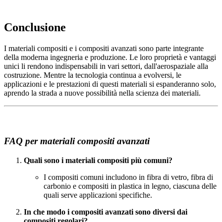
Conclusione
I materiali compositi e i compositi avanzati sono parte integrante
della moderna ingegneria e produzione. Le loro proprietà e vantaggi
unici li rendono indispensabili in vari settori, dall'aerospaziale alla
costruzione. Mentre la tecnologia continua a evolversi, le
applicazioni e le prestazioni di questi materiali si espanderanno solo,
aprendo la strada a nuove possibilità nella scienza dei materiali.
FAQ per materiali compositi avanzati
Quali sono i materiali compositi più comuni?
I compositi comuni includono in fibra di vetro, fibra di
carbonio e compositi in plastica in legno, ciascuna delle
quali serve applicazioni specifiche.
In che modo i compositi avanzati sono diversi dai
compositi regolari?