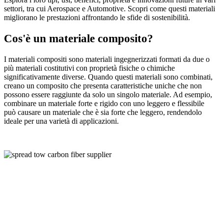
settori, tra cui Aerospace e Automotive. Scopri come questi materiali
migliorano le prestazioni affrontando le sfide di sostenibilità.
Cos'è un materiale composito?
I materiali compositi sono materiali ingegnerizzati formati da due o
più materiali costitutivi con proprietà fisiche o chimiche
significativamente diverse. Quando questi materiali sono combinati,
creano un composito che presenta caratteristiche uniche che non
possono essere raggiunte da solo un singolo materiale. Ad esempio,
combinare un materiale forte e rigido con uno leggero e flessibile
può causare un materiale che è sia forte che leggero, rendendolo
ideale per una varietà di applicazioni.