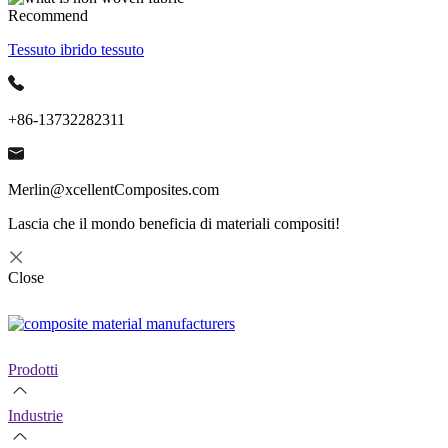
Recommend
Tessuto ibrido tessuto
+86-13732282311
Merlin@xcellentComposites.com
Lascia che il mondo beneficia di materiali compositi!
Close
Prodotti
Industrie