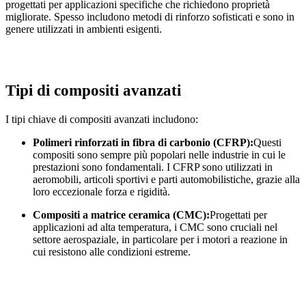
progettati per applicazioni specifiche che richiedono proprietà
migliorate. Spesso includono metodi di rinforzo sofisticati e sono in
genere utilizzati in ambienti esigenti.
Tipi di compositi avanzati
I tipi chiave di compositi avanzati includono:
Polimeri rinforzati in fibra di carbonio (CFRP):
Questi
compositi sono sempre più popolari nelle industrie in cui le
prestazioni sono fondamentali. I CFRP sono utilizzati in
aeromobili, articoli sportivi e parti automobilistiche, grazie alla
loro eccezionale forza e rigidità.
Compositi a matrice ceramica (CMC):
Progettati per
applicazioni ad alta temperatura, i CMC sono cruciali nel
settore aerospaziale, in particolare per i motori a reazione in
cui resistono alle condizioni estreme.