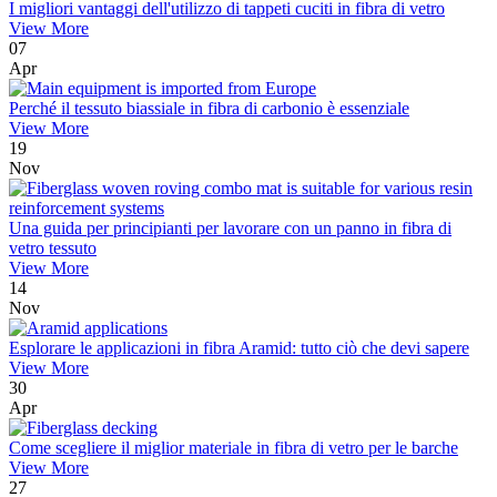
I migliori vantaggi dell'utilizzo di tappeti cuciti in fibra di vetro
View More
07
Apr
Perché il tessuto biassiale in fibra di carbonio è essenziale
View More
19
Nov
Una guida per principianti per lavorare con un panno in fibra di
vetro tessuto
View More
14
Nov
Esplorare le applicazioni in fibra Aramid: tutto ciò che devi sapere
View More
30
Apr
Come scegliere il miglior materiale in fibra di vetro per le barche
View More
27