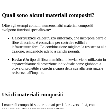
Quali sono alcuni materiali compositi?
Oltre agli esempi comuni, numerosi altri materiali compositi
svolgono funzioni specializzate:
Calcestruzzo:
Il calcestruzzo rinforzato, che incorpora barre o
fibre di acciaio, è essenziale per costruire edifici e
infrastrutture forti. La combinazione migliora la resistenza alla
trazione, rendendolo adatto a carichi pesanti.
Kevlar:
Un tipo di fibra aramidica, il kevlar viene utilizzato in
apparecchiature di protezione individuale come giubbotti a
prova di proiettile e caschi a causa della sua alta resistenza e
resistenza all'impatto.
Usi di materiali compositi
I materiali compositi sono rinomati per la loro versatilità, con