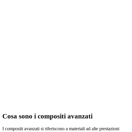
Cosa sono i compositi avanzati
I compositi avanzati si riferiscono a materiali ad alte prestazioni