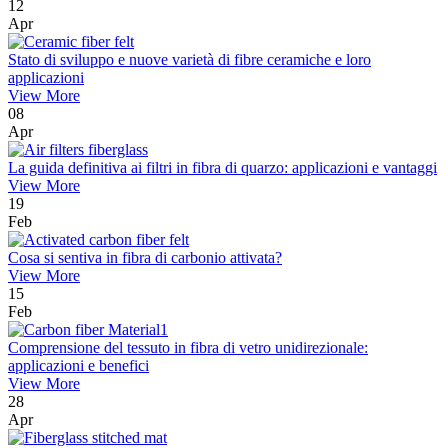
12
Apr
Stato di sviluppo e nuove varietà di fibre ceramiche e loro
applicazioni
View More
08
Apr
La guida definitiva ai filtri in fibra di quarzo: applicazioni e vantaggi
View More
19
Feb
Cosa si sentiva in fibra di carbonio attivata?
View More
15
Feb
Comprensione del tessuto in fibra di vetro unidirezionale:
applicazioni e benefici
View More
28
Apr