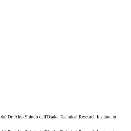
59 dal Dr. Akio Shindo dell'Osaka Technical Research Institute in