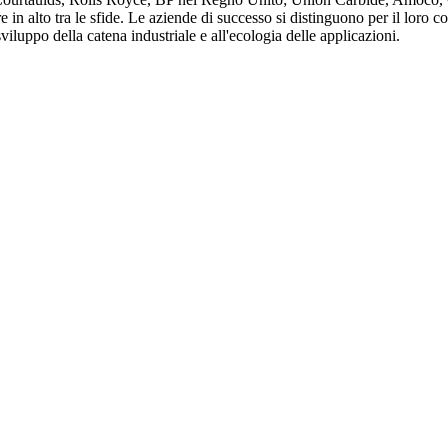
n alto tra le sfide. Le aziende di successo si distinguono per il loro c
sviluppo della catena industriale e all'ecologia delle applicazioni.