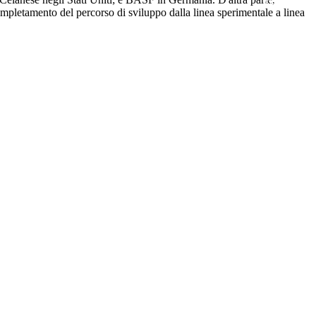
ompletamento del percorso di sviluppo dalla linea sperimentale a linea