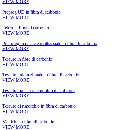
VIEW MORE
Prepreg UD in fibra di carbonio
VIEW MORE
Feltro in fibra di carbonio
VIEW MORE
Pre -preg biassiale e multiassiale in fibra di carbonio
VIEW MORE
Tessuto in fibra di carbonio
VIEW MORE
Tessuto unidirezionale in fibra di carbonio
VIEW MORE
Tessuto multiassiale in fibra di carbonio
VIEW MORE
Tessuto di rimorchio in fibra di carbonio
VIEW MORE
Maniche in fibra di carbonio
VIEW MORE