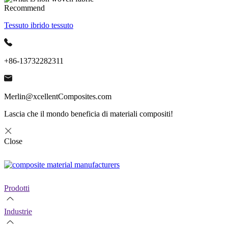
Recommend
Tessuto ibrido tessuto
+86-13732282311
Merlin@xcellentComposites.com
Lascia che il mondo beneficia di materiali compositi!
Close
Prodotti
Industrie